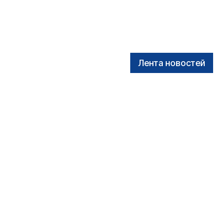
Лента новостей