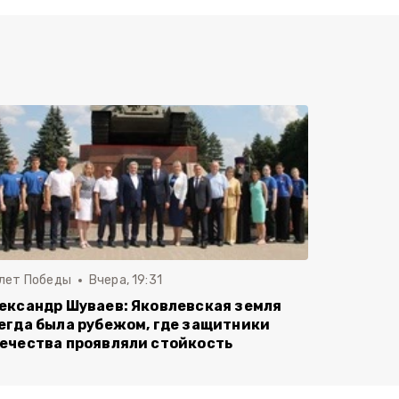
 лет Победы
Вчера, 19:31
ександр Шуваев: Яковлевская земля
егда была рубежом, где защитники
ечества проявляли стойкость