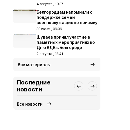
4 августа , 10:37
Белгородцам напомнили о
поддержке семей
военнослужащих по призыву
30 июля , 09:06
Шуваев принял участие в
памятных мероприятиях ко
Дню ВДВ в Белгороде
2 августа , 12:41
Все материалы
Последние
новости
Все новости