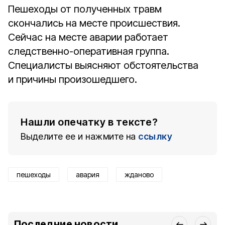
Пешеходы от полученных травм
скончались на месте происшествия.
Сейчас на месте аварии работает
следственно-оперативная группа.
Специалисты выясняют обстоятельства
и причины произошедшего.
Нашли опечатку в тексте?
Выделите ее и нажмите на
ссылку
пешеходы
авария
жданово
Последние новости