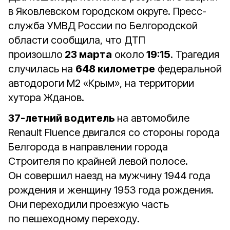
в Яковлевском городском округе. Пресс-
служба УМВД России по Белгородской
области сообщила, что ДТП
произошло
23 марта
около
19:15
. Трагедия
случилась на
648 километре
федеральной
автодороги М2 «Крым», на территории
хутора Жданов.
37-летний водитель
на автомобиле
Renault Fluence двигался со стороны города
Белгорода в направлении города
Строителя по крайней левой полосе.
Он совершил наезд на мужчину 1944 года
рождения и женщину 1953 года рождения.
Они переходили проезжую часть
по пешеходному переходу.