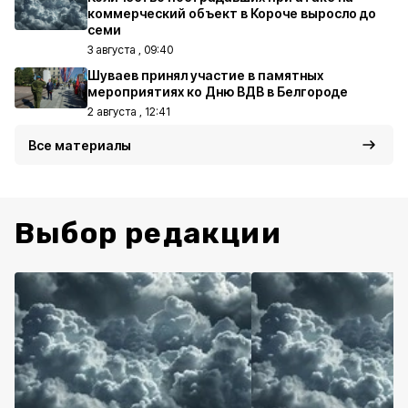
коммерческий объект в Короче выросло до
семи
3 августа , 09:40
Шуваев принял участие в памятных
мероприятиях ко Дню ВДВ в Белгороде
2 августа , 12:41
Все материалы
Выбор редакции