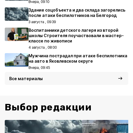
Вчера, 09:10
Здание соцобъекта и два склада загорелись
после атаки беспилотников на Белгород
3 августа , 09:39
Воспитанники детского лагеря из второй
школы Строителя поучаствовали в мастер-
классе по живописи
4 августа , 08:00
Мужчина пострадал при атаке беспилотника
на авто в Яковлевском округе
Вчера, 09:45
Все материалы
Выбор редакции