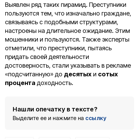
Выявлен ряд таких пирамид. Преступники
пользуются тем, что изначально граждане,
связываясь с подобными структурами,
настроены на длительное ожидание. Этим
мошенники и пользуются. Также эксперты
отметили, что преступники, пытаясь
придать своей деятельности
достоверность, стали указывать в рекламе
«подсчитанную» до
десятых
и
сотых
процента
доходность.
Нашли опечатку в тексте?
Выделите ее и нажмите на
ссылку