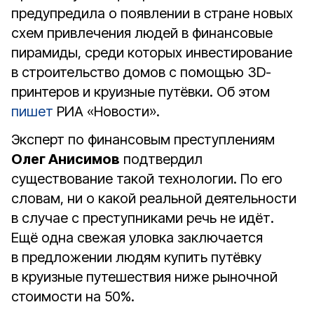
предупредила о появлении в стране новых
схем привлечения людей в финансовые
пирамиды, среди которых инвестирование
в строительство домов с помощью 3D-
принтеров и круизные путёвки. Об этом
пишет
РИА «Новости».
Эксперт по финансовым преступлениям
Олег Анисимов
подтвердил
существование такой технологии. По его
словам, ни о какой реальной деятельности
в случае с преступниками речь не идёт.
Ещё одна свежая уловка заключается
в предложении людям купить путёвку
в круизные путешествия ниже рыночной
стоимости на 50%.