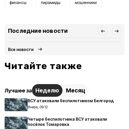
финансы
пирамиды
мошенники
Последние новости
Все новости
Читайте также
Неделю
Месяц
Лучшее за
ВСУ атаковали беспилотником Белгород
Вчера, 09:12
Четыре беспилотника ВСУ атаковали
посёлок Томаровка