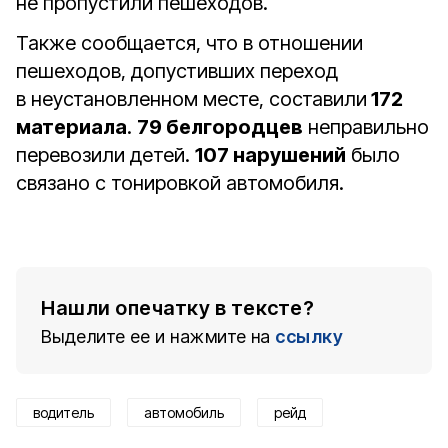
не пропустили пешеходов.
Также сообщается, что в отношении
пешеходов, допустивших переход
в неустановленном месте, составили
172
материала
.
79 белгородцев
неправильно
перевозили детей.
107 нарушений
было
связано с тонировкой автомобиля.
Нашли опечатку в тексте?
Выделите ее и нажмите на
ссылку
водитель
автомобиль
рейд