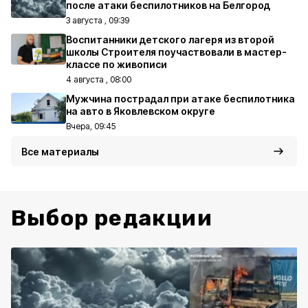
после атаки беспилотников на Белгород
3 августа , 09:39
Воспитанники детского лагеря из второй
школы Строителя поучаствовали в мастер-
классе по живописи
4 августа , 08:00
Мужчина пострадал при атаке беспилотника
на авто в Яковлевском округе
Вчера, 09:45
Все материалы
Выбор редакции