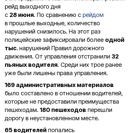
рейд выходного дня
с
28 июня
. По сравнению с
рейдом
в прошлые выходные, количество
нарушений снизилось. На этот раз
полицейские зафиксировали более
одной
тыс.
нарушений Правил дорожного
движения. От управления отстранили
32
пьяных водителя
. Среди них трое ранее
уже были лишены права управления.
169 административных материалов
было составлено в отношении водителей,
которые не предоставили преимущества
пешеходам.
180 пешеходов
перешли
дорогу в неустановленном месте.
65 водителей
попались