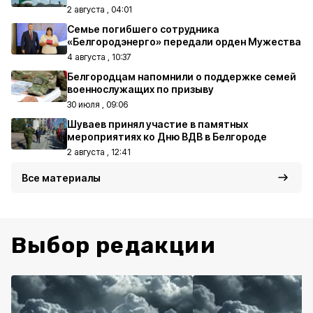
2 августа , 04:01
Семье погибшего сотрудника
«Белгородэнерго» передали орден Мужества
4 августа , 10:37
Белгородцам напомнили о поддержке семей
военнослужащих по призыву
30 июля , 09:06
Шуваев принял участие в памятных
мероприятиях ко Дню ВДВ в Белгороде
2 августа , 12:41
Все материалы
Выбор редакции