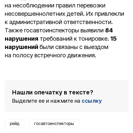
на несоблюдении правил перевозки
несовершеннолетних детей. Их привлекли
к административной ответственности.
Также госавтоинспекторы выявили
84
нарушения
требований к тонировке.
15
нарушений
были связаны с выездом
на полосу встречного движения.
Нашли опечатку в тексте?
Выделите ее и нажмите на
ссылку
рейд
госавтоинспекторы