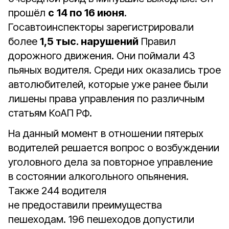
прошёл
с
14 по 16 июня
.
Госавтоинспекторы зарегистрировали
более
1,5 тыс. нарушений
Правил
дорожного движения. Они поймали 43
пьяных водителя. Среди них оказались трое
автолюбителей, которые уже ранее были
лишены права управления по различным
статьям КоАП РФ.
На данный момент в отношении пятерых
водителей решается вопрос о возбуждении
уголовного дела за повторное управление
в состоянии алкогольного опьянения.
Также 244 водителя
не предоставили преимущества
пешеходам. 196 пешеходов допустили