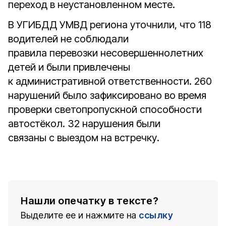
переход в неустановленном месте.
В УГИБДД УМВД региона уточнили, что 118
водителей не соблюдали
правила перевозки несовершеннолетних
детей и были привлечены
к административной ответственности. 260
нарушений было зафиксировано во время
проверки светопропускной способности
автостёкол. 32 нарушения были
связаны с выездом на встречку.
Нашли опечатку в тексте?
Выделите ее и нажмите на
ссылку