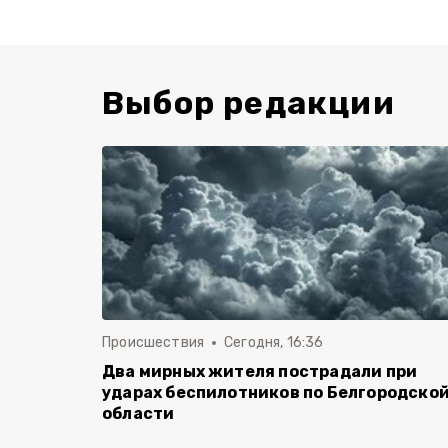
Выбор редакции
Происшествия
Сегодня, 16:36
Два мирных жителя пострадали при
ударах беспилотников по Белгородско
области