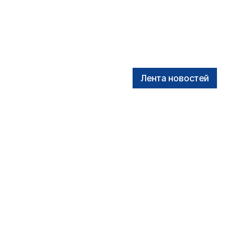
Лента новостей