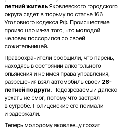
летний житель
Яковлевского городского
округа сядет в тюрьму по статье 166
Уголовного кодекса РФ. Происшествие
произошло из‑за того, что молодой
человек поссорился со своей
сожительницей.
Правоохранители сообщили, что парень,
находясь в состоянии алкогольного
опьянения и не имея права управления,
разрешения взял автомобиль своей
28-
летней подруги
. Подозреваемый далеко
уехать не смог, потому что застрял
в сугробе. Полицейские его поймали
и задержали.
Теперь молодому яковлевцу грозит