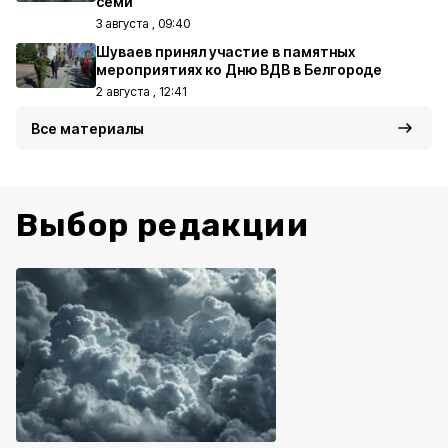
семи
3 августа , 09:40
Шуваев принял участие в памятных
мероприятиях ко Дню ВДВ в Белгороде
2 августа , 12:41
Все материалы
Выбор редакции