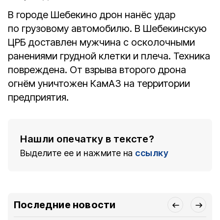
В городе Шебекино дрон нанёс удар
по грузовому автомобилю. В Шебекинскую
ЦРБ доставлен мужчина с осколочными
ранениями грудной клетки и плеча. Техника
повреждена. От взрыва второго дрона
огнём уничтожен КамАЗ на территории
предприятия.
Нашли опечатку в тексте?
Выделите ее и нажмите на
ссылку
Последние новости