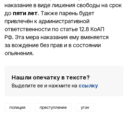
наказание в виде лишения свободы на срок
до
пяти лет
. Также парень будет
привлечён к административной
ответственности по статье 12.8 КоАП
РФ. Эта мера наказания ему вменяется
за вождение без прав и в состоянии
опьянения.
Нашли опечатку в тексте?
Выделите ее и нажмите на
ссылку
полиция
преступление
угон