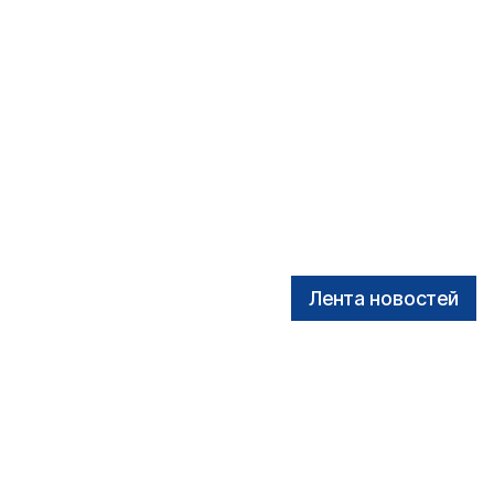
Лента новостей