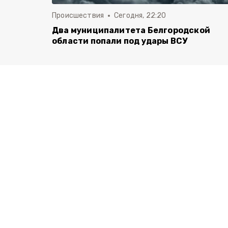
Происшествия
Сегодня, 22:20
Два муниципалитета Белгородской
области попали под удары ВСУ