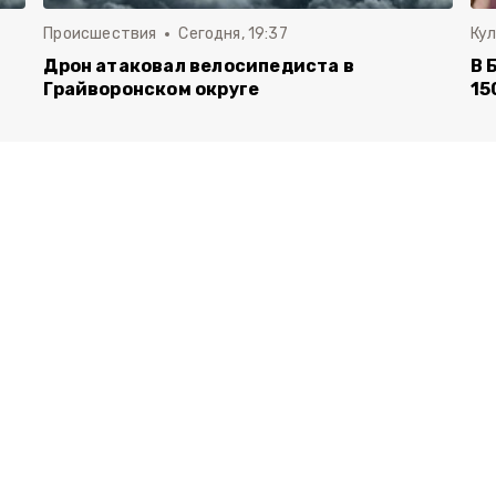
Происшествия
Сегодня, 19:37
Ку
Дрон атаковал велосипедиста в
В 
Грайворонском округе
15