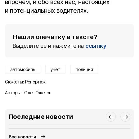
впрочем, и обо всех нас, настоящих
и потенциальных водителях.
Нашли опечатку в тексте?
Выделите ее и нажмите на
ссылку
автомобиль
учёт
полиция
Сюжеты:
Репортаж
Авторы:
Олег Ожегов
Последние новости
Все новости