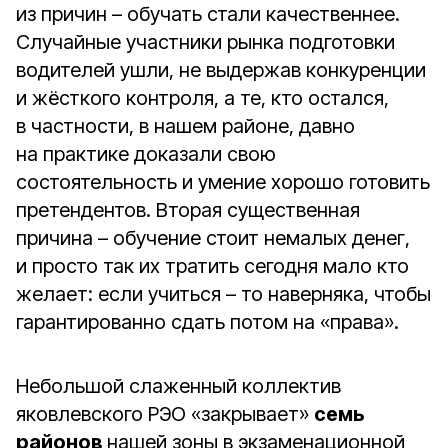
из причин – обучать стали качественнее.
Случайные участники рынка подготовки
водителей ушли, не выдержав конкуренции
и жёсткого контроля, а те, кто остался,
в частности, в нашем районе, давно
на практике доказали свою
состоятельность и умение хорошо готовить
претендентов. Вторая существенная
причина – обучение стоит немалых денег,
и просто так их тратить сегодня мало кто
желает: если учиться – то наверняка, чтобы
гарантированно сдать потом на «права».
Небольшой слаженный коллектив
яковлевского РЭО «закрывает»
семь
районов
нашей зоны в экзаменационной