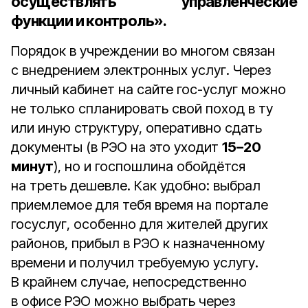
осуществлять управленческие
функции и контроль».
Порядок в учреждении во многом связан
с внедрением электронных услуг. Через
личный кабинет на сайте гос-услуг можно
не только спланировать свой поход в ту
или иную структуру, оперативно сдать
документы (в РЭО на это уходит
15–20
минут
), но и госпошлина обойдётся
на треть дешевле. Как удобно: выбрал
приемлемое для тебя время на портале
госуслуг, особенно для жителей других
районов, прибыл в РЭО к назначенному
времени и получил требуемую услугу.
В крайнем случае, непосредственно
в офисе РЭО можно выбрать через