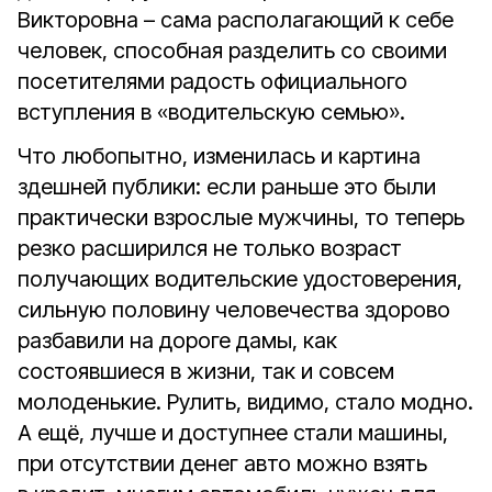
Викторовна – сама располагающий к себе
человек, способная разделить со своими
посетителями радость официального
вступления в «водительскую семью».
Что любопытно, изменилась и картина
здешней публики: если раньше это были
практически взрослые мужчины, то теперь
резко расширился не только возраст
получающих водительские удостоверения,
сильную половину человечества здорово
разбавили на дороге дамы, как
состоявшиеся в жизни, так и совсем
молоденькие. Рулить, видимо, стало модно.
А ещё, лучше и доступнее стали машины,
при отсутствии денег авто можно взять