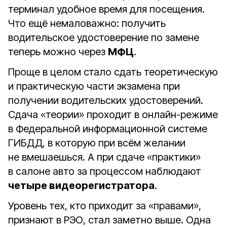
терминал удобное время для посещения.
Что ещё немаловажно: получить
водительское удостоверение по замене
теперь можно через
МФЦ
.
Проще в целом стало сдать теоретическую
и практическую части экзамена при
получении водительских удостоверений.
Сдача «теории» проходит в онлайн-режиме
в Федеральной информационной системе
ГИБДД, в которую при всём желании
не вмешаешься. А при сдаче «практики»
в салоне авто за процессом наблюдают
четыре видеорегистратора
.
Уровень тех, кто приходит за «правами»,
признают в РЭО, стал заметно выше. Одна