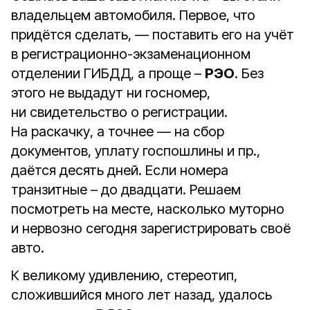
владельцем автомобиля. Первое, что
придётся сделать, — поставить его на учёт
в регистрационно-экзаменационном
отделении ГИБДД, а проще –
РЭО
. Без
этого не выдадут ни госномер,
ни свидетельство о регистрации.
На раскачку, а точнее — на сбор
документов, уплату госпошлины и пр.,
даётся десять дней. Если номера
транзитные – до двадцати. Решаем
посмотреть на месте, насколько муторно
и нервозно сегодня зарегистрировать своё
авто.
К великому удивлению, стереотип,
сложившийся много лет назад, удалось