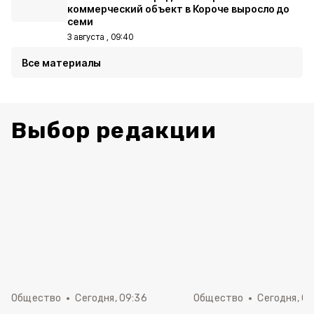
коммерческий объект в Короче выросло до
семи
3 августа , 09:40
Все материалы
Выбор редакции
Общество
Сегодня, 09:36
Общество
Сегодня, 09