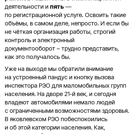
деятельности и
пять
—
по регистрационной услуге. Освоить такие
объёмы, в самом деле, непросто. И если бы
не чёткая организация работы, строгий
контроль и электронный
документооборот – трудно представить,
как это получалось бы.
Уже на выходе мы обратили внимание
на устроенный пандус и кнопку вызова
инспектора РЭО для маломобильных групп
населения. На дворе 21-й век, и сегодня
владеют автомобилями немало людей
с ограниченными возможностями здоровья.
В яковлевском РЭО побеспокоились
и об этой категории населения. Как,