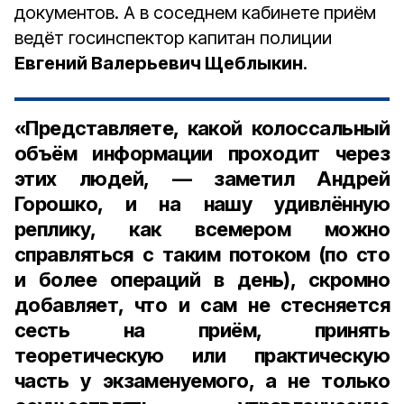
документов. А в соседнем кабинете приём
ведёт госинспектор капитан полиции
Евгений Валерьевич Щеблыкин
.
«Представляете, какой колоссальный
объём информации проходит через
этих людей, — заметил Андрей
Горошко, и на нашу удивлённую
реплику, как всемером можно
справляться с таким потоком (по сто
и более операций в день), скромно
добавляет, что и сам не стесняется
сесть на приём, принять
теоретическую или практическую
часть у экзаменуемого, а не только