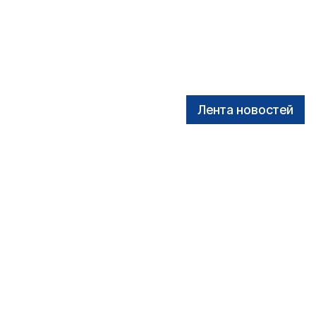
Лента новостей