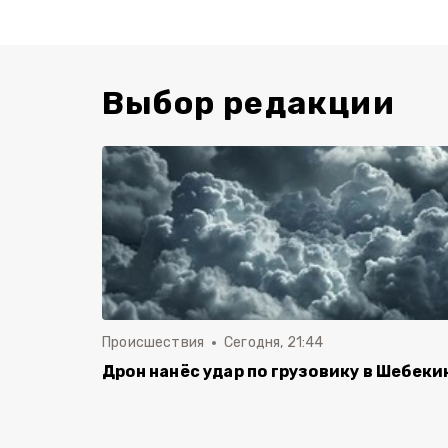
Выбор редакции
Происшествия
Сегодня, 21:44
Дрон нанёс удар по грузовику в Шебеки