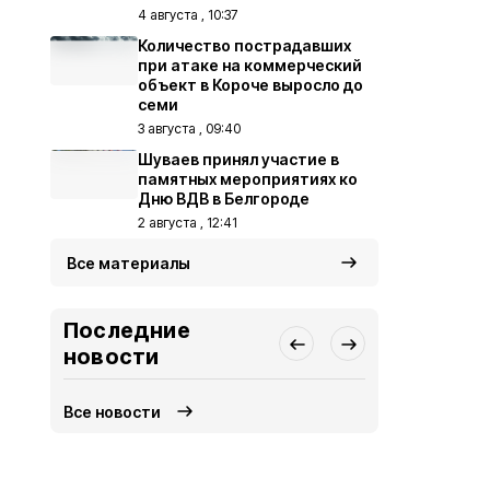
4 августа , 10:37
Количество пострадавших
при атаке на коммерческий
объект в Короче выросло до
семи
3 августа , 09:40
Шуваев принял участие в
памятных мероприятиях ко
Дню ВДВ в Белгороде
2 августа , 12:41
Все материалы
Последние
новости
Все новости