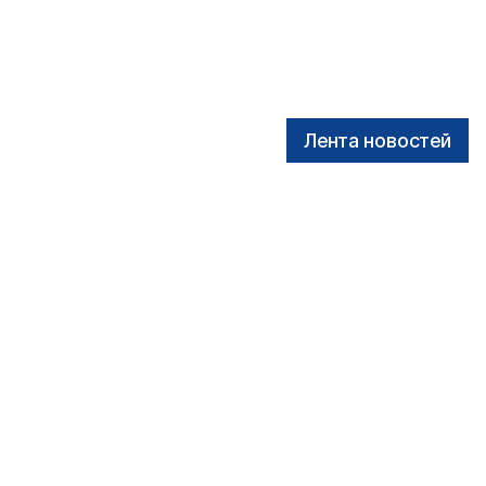
Лента новостей