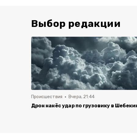
Выбор редакции
Происшествия
Вчера, 21:44
Дрон нанёс удар по грузовику в Шебеки