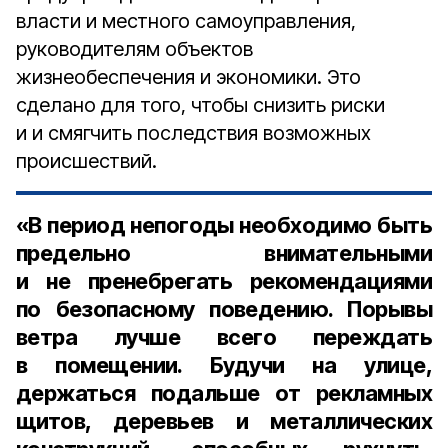
власти и местного самоуправления,
руководителям объектов
жизнеобеспечения и экономики. Это
сделано для того, чтобы снизить риски
и и смягчить последствия возможных
происшествий.
«В период непогоды необходимо быть
предельно внимательными
и не пренебрегать рекомендациями
по безопасному поведению. Порывы
ветра лучше всего переждать
в помещении. Будучи на улице,
держаться подальше от рекламных
щитов, деревьев и металлических