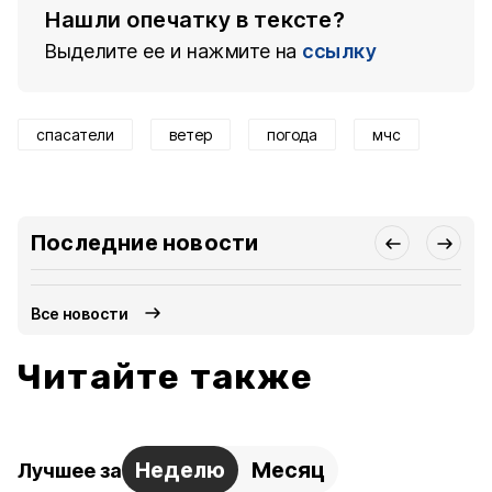
Нашли опечатку в тексте?
Выделите ее и нажмите на
ссылку
спасатели
ветер
погода
мчс
Последние новости
Все новости
Читайте также
Неделю
Месяц
Лучшее за