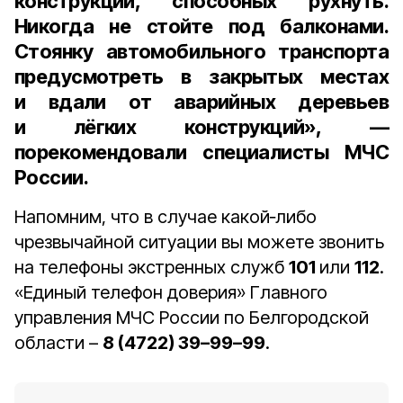
конструкций, способных рухнуть.
Никогда не стойте под балконами.
Стоянку автомобильного транспорта
предусмотреть в закрытых местах
и вдали от аварийных деревьев
и лёгких конструкций», —
порекомендовали специалисты МЧС
России.
Напомним, что в случае какой‑либо
чрезвычайной ситуации вы можете звонить
на телефоны экстренных служб
101
или
112
.
«Единый телефон доверия» Главного
управления МЧС России по Белгородской
области –
8 (4722) 39–99–99
.