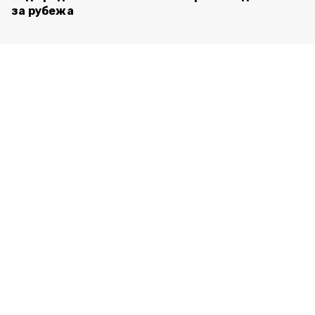
за рубежа