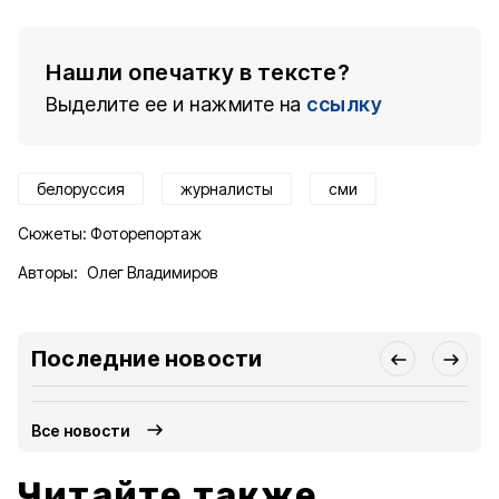
Нашли опечатку в тексте?
Выделите ее и нажмите на
ссылку
белоруссия
журналисты
сми
Сюжеты:
Фоторепортаж
Авторы:
Олег Владимиров
Последние новости
Все новости
Читайте также