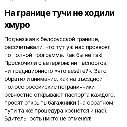
На границе тучи не ходили
хмуро
Подъезжая к белорусской границе,
рассчитывали, что тут уж нас проверят
по полной программе. Как бы не так!
Проскочили с ветерком: ни паспортов,
ни традиционного «что везёте?». Зато
обратили внимание, как на въездной
полосе российские пограничники
ревностно открывают паспорта каждого,
просят открыть багажники (на обратном
пути та же процедура коснётся и нас).
Бдительность никто не отменял!