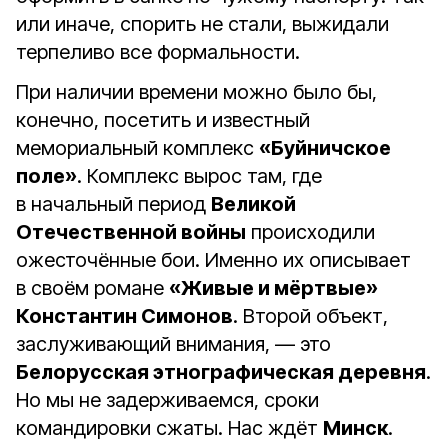
или иначе, спорить не стали, выжидали
терпеливо все формальности.
При наличии времени можно было бы,
конечно, посетить и известный
мемориальный комплекс
«Буйничское
поле»
. Комплекс вырос там, где
в начальный период
Великой
Отечественной войны
происходили
ожесточённые бои. Именно их описывает
в своём романе
«Живые и мёртвые»
Константин Симонов
. Второй объект,
заслуживающий внимания, — это
Белорусская этнографическая деревня
.
Но мы не задерживаемся, сроки
командировки сжаты. Нас ждёт
Минск
.