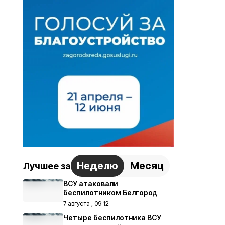
Неделю
Месяц
Лучшее за
ВСУ атаковали
беспилотником Белгород
7 августа , 09:12
Четыре беспилотника ВСУ