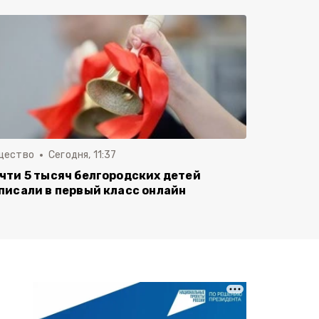
щество
Сегодня, 11:37
чти 5 тысяч белгородских детей
писали в первый класс онлайн