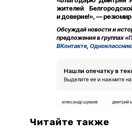
жителей Белгородско
и доверие!», — резюмир
Обсуждай новости и исто
предложения в группах «П
ВКонтакте
,
Одноклассник
Нашли опечатку в тек
Выделите ее и нажмите на
александр шуваев
дмитрий 
Читайте также