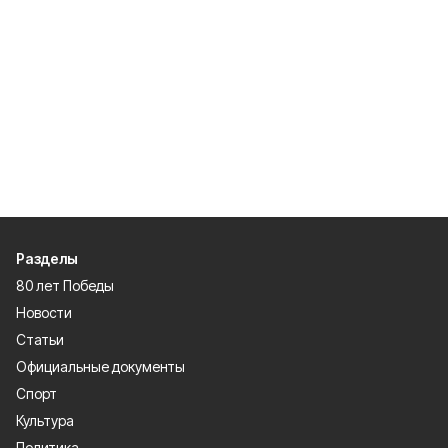
Разделы
80 лет Победы
Новости
Статьи
Официальные документы
Спорт
Культура
Политика