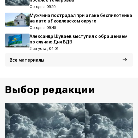
Сегодня, 09:10
Мужчина пострадал при атаке беспилотника
на авто в Яковлевском округе
Сегодня, 09:45
Александр Шуваев выступил с обращением
по случаю Дня ВДВ
2 августа , 04:01
Все материалы
Выбор редакции