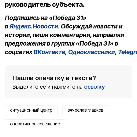
руководитель субъекта.
Подпишись на «Победа 31»
в
Яндекс.Новости
. Обсуждай новости и
истории, пиши комментарии, направляй
предложения в группах «Победа 31» в
соцсетях
ВКонтакте
,
Одноклассники
,
Teleg
Нашли опечатку в тексте?
Выделите ее и нажмите на
ссылку
ситуационный центр
вячеслав гладков
оперативное совещание