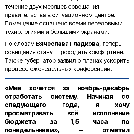
течение двух месяцев совещания
правительства в ситуационном центре.
Помещение оснащено всеми передовыми
технологиями и большими экранами.
По словам
Вячеслава Гладкова
, теперь
совещания станут проходить комфортнее.
Также губернатор заявил о планах ускорить
процесс еженедельных конференций.
«Мне хочется за ноябрь-декабрь
отработать систему. Начиная со
следующего года, я хочу
просматривать всё исполнение
бюджета за 1,5 часа по
понедельникам», – отметил