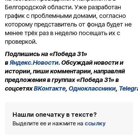
Белгородской области. Уже разработан
график с проблемными домами, согласно
которому представитель от фонда будет не
менее трёх раз в неделю посещать их с
проверкой.
Подпишись на «Победа 31»
в
Яндекс.Новости
. Обсуждай новости и
истории, пиши комментарии, направляй
предложения в группах «Победа 31» в
соцсетях
ВКонтакте
,
Одноклассники
,
Teleg
Нашли опечатку в тексте?
Выделите ее и нажмите на
ссылку