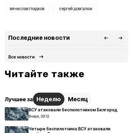
вячеслав гладков
сергей довгалюк
Последние новости
Все новости
Читайте также
Неделю
Месяц
Лучшее за
ВСУ атаковали беспилотником Белгород
Вчера, 09:12
Четыре беспилотника ВСУ атаковали