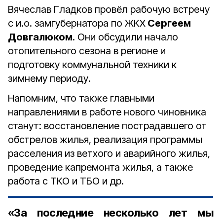
Вячеслав Гладков провёл рабочую встречу
с и.о. замгубернатора по ЖКХ
Сергеем
Довгалюком
. Они обсудили начало
отопительного сезона в регионе и
подготовку коммунальной техники к
зимнему периоду.
Напомним, что также главными
направлениями в работе нового чиновника
станут: восстановление пострадавшего от
обстрелов жилья, реализация программы
расселения из ветхого и аварийного жилья,
проведение капремонта жилья, а также
работа с ТКО и ТБО и др.
«За последние несколько лет мы