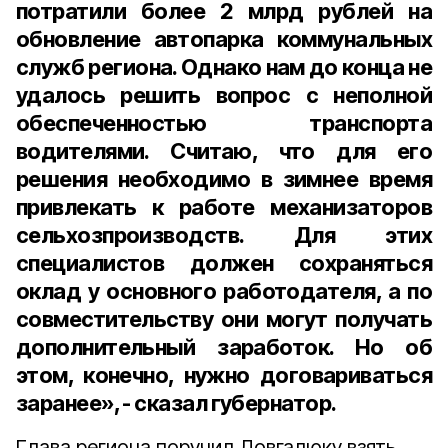
потратили более 2 млрд рублей на
обновление автопарка коммунальных
служб региона. Однако нам до конца не
удалось решить вопрос с неполной
обеспеченностью транспорта
водителями. Считаю, что для его
решения необходимо в зимнее время
привлекать к работе механизаторов
сельхозпроизводств. Для этих
специалистов должен сохраняться
оклад у основного работодателя, а по
совместительству они могут получать
дополнительный заработок. Но об
этом, конечно, нужно договариваться
заранее», - сказал губернатор.
Глава региона поручил Довгалюку взять