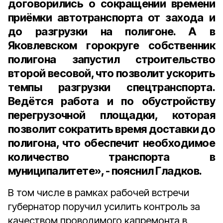
договорились о сокращении времени
приёмки автотранспорта от захода и
до разгрузки на полигоне. А в
Яковлевском горокруге собственник
полигона запустил строительство
второй весовой, что позволит ускорить
темпы разгрузки спецтранспорта.
Ведётся работа и по обустройству
перегрузочной площадки, которая
позволит сократить время доставки до
полигона, что обеспечит необходимое
количество транспорта в
муниципалитете», - пояснил Гладков.
В том числе в рамках рабочей встречи
губернатор поручил усилить контроль за
качеством проводимого капремонта в