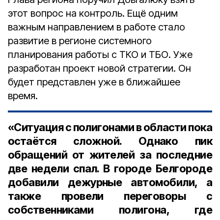
этот вопрос на контроль. Ещё одним
важным направлением в работе стало
развитие в регионе системного
планирования работы с ТКО и ТБО. Уже
разработан проект новой стратегии. Он
будет представлен уже в ближайшее
время.
«Ситуация с полигонами в области пока
остаётся сложной. Однако пик
обращений от жителей за последние
две недели спал. В городе Белгороде
добавили дежурные автомобили, а
также провели переговоры с
собственниками полигона, где