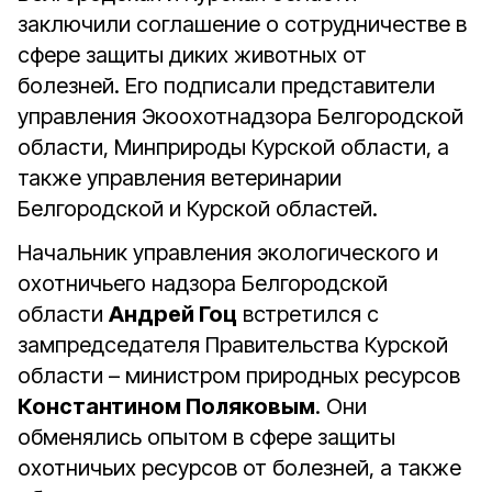
заключили соглашение о сотрудничестве в
сфере защиты диких животных от
болезней. Его подписали представители
управления Экоохотнадзора Белгородской
области, Минприроды Курской области, а
также управления ветеринарии
Белгородской и Курской областей.
Начальник управления экологического и
охотничьего надзора Белгородской
области
Андрей Гоц
встретился с
зампредседателя Правительства Курской
области – министром природных ресурсов
Константином Поляковым
. Они
обменялись опытом в сфере защиты
охотничьих ресурсов от болезней, а также