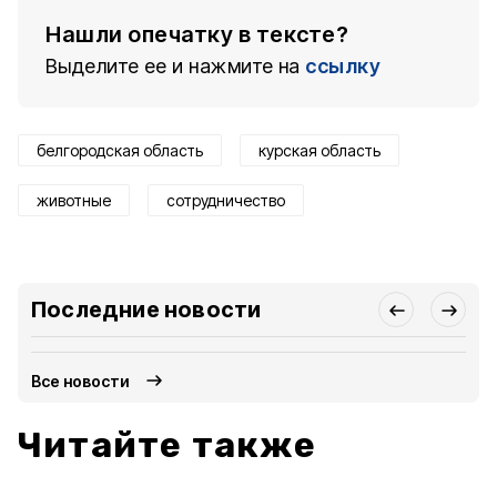
Нашли опечатку в тексте?
Выделите ее и нажмите на
ссылку
белгородская область
курская область
животные
сотрудничество
Последние новости
Все новости
Читайте также