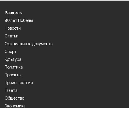
Разделы
80 лет Победы
Новости
Статьи
Официальные документы
Спорт
Культура
Политика
Проекты
Происшествия
Газета
Общество
Экономика
О проекте
Об издании