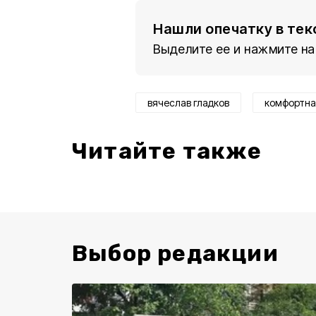
Нашли опечатку в тек
Выделите ее и нажмите на
вячеслав гладков
комфортна
Читайте также
Выбор редакции