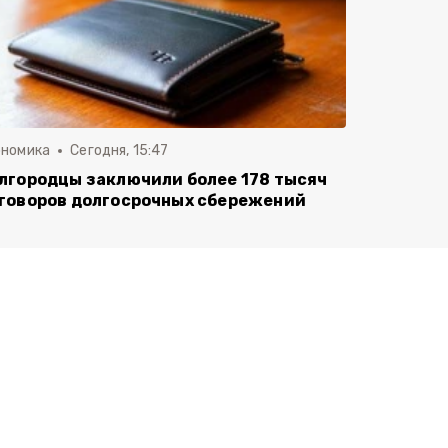
ономика
Сегодня, 15:47
лгородцы заключили более 178 тысяч
говоров долгосрочных сбережений