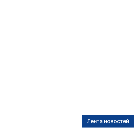
Лента новостей