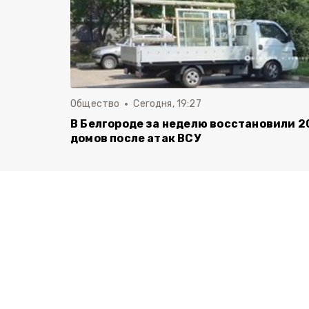
Общество
Сегодня, 19:27
В Белгороде за неделю восстановили 2
домов после атак ВСУ