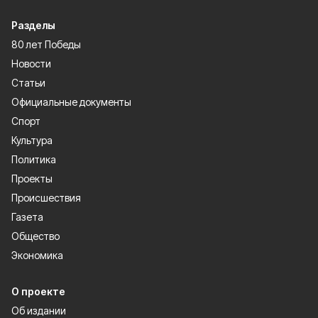
Разделы
80 лет Победы
Новости
Статьи
Официальные документы
Спорт
Культура
Политика
Проекты
Происшествия
Газета
Общество
Экономика
О проекте
Об издании