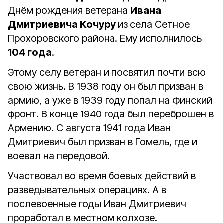
Днём рождения ветерана
Ивана
Дмитриевича Кочуру
из
села Сетное
Прохоровского района. Ему исполнилось
104 года
.
Этому селу ветеран и посвятил почти всю
свою жизнь. В 1938 году он был призван в
армию, а уже в 1939 году попал на Финский
фронт. В конце 1940 года был переброшен в
Армению. С августа 1941 года Иван
Дмитриевич был призван в Гомель, где и
воевал на передовой.
Участвовал во время боевых действий в
разведывательных операциях. А в
послевоенные годы Иван Дмитриевич
проработал в местном колхозе.