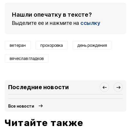
Нашли опечатку в тексте?
Выделите ее и нажмите на
ссылку
ветеран
прохоровка
день рождения
вячеслав гладков
Последние новости
Все новости
Читайте также