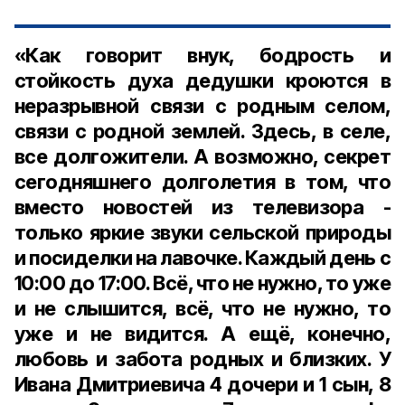
«Как говорит внук, бодрость и
стойкость духа дедушки кроются в
неразрывной связи с родным селом,
связи с родной землей. Здесь, в селе,
все долгожители. А возможно, секрет
сегодняшнего долголетия в том, что
вместо новостей из телевизора -
только яркие звуки сельской природы
и посиделки на лавочке. Каждый день с
10:00 до 17:00. Всё, что не нужно, то уже
и не слышится, всё, что не нужно, то
уже и не видится. А ещё, конечно,
любовь и забота родных и близких. У
Ивана Дмитриевича 4 дочери и 1 сын, 8