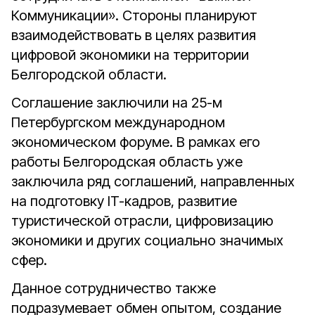
Коммуникации». Стороны планируют
взаимодействовать в целях развития
цифровой экономики на территории
Белгородской области.
Соглашение заключили на 25-м
Петербургском международном
экономическом форуме. В рамках его
работы Белгородская область уже
заключила ряд соглашений, направленных
на подготовку IT-кадров, развитие
туристической отрасли, цифровизацию
экономики и других социально значимых
сфер.
Данное сотрудничество также
подразумевает обмен опытом, создание