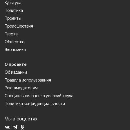
Культура
Политика
Проекты
Происшествия
Газета
Общество
Экономика
О проекте
Об издании
Правила использования
Рекламодателям
Специальная оценка условий труда
Политика конфиденциальности
Мы в соцсетях