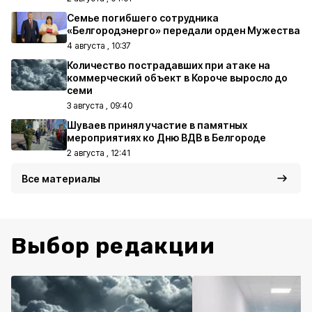
Семье погибшего сотрудника
«Белгородэнерго» передали орден Мужества
4 августа , 10:37
Количество пострадавших при атаке на
коммерческий объект в Короче выросло до
семи
3 августа , 09:40
Шуваев принял участие в памятных
мероприятиях ко Дню ВДВ в Белгороде
2 августа , 12:41
Все материалы
Выбор редакции