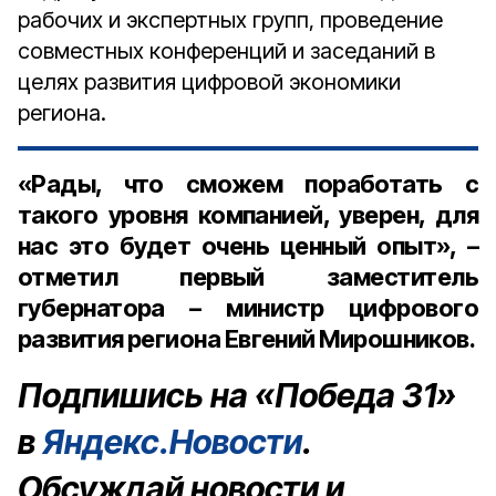
рабочих и экспертных групп, проведение
совместных конференций и заседаний в
целях развития цифровой экономики
региона.
«Рады, что сможем поработать с
такого уровня компанией, уверен, для
нас это будет очень ценный опыт», –
отметил первый заместитель
губернатора – министр цифрового
развития региона Евгений Мирошников.
Подпишись на «Победа 31»
в
Яндекс.Новости
.
Обсуждай новости и