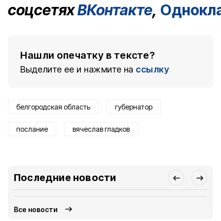
соцсетях
ВКонтакте
,
Однокл
Нашли опечатку в тексте?
Выделите ее и нажмите на
ссылку
белгородская область
губернатор
послание
вячеслав гладков
Последние новости
Все новости