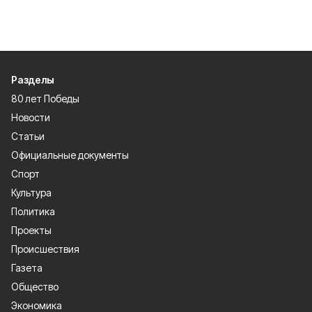
Разделы
80 лет Победы
Новости
Статьи
Официальные документы
Спорт
Культура
Политика
Проекты
Происшествия
Газета
Общество
Экономика