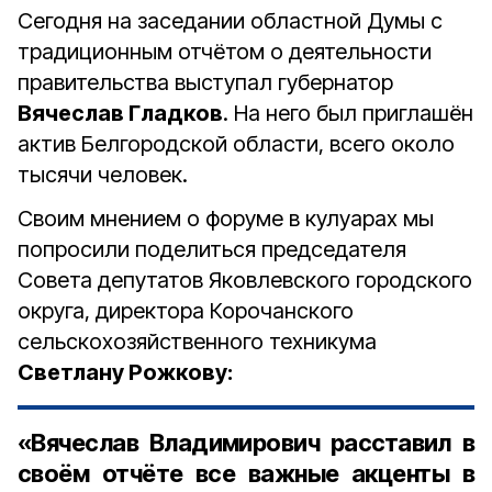
Сегодня на заседании областной Думы с
традиционным отчётом о деятельности
правительства выступал губернатор
Вячеслав Гладков
. На него был приглашён
актив Белгородской области, всего около
тысячи человек.
Своим мнением о форуме в кулуарах мы
попросили поделиться председателя
Совета депутатов Яковлевского городского
округа, директора Корочанского
сельскохозяйственного техникума
Светлану Рожкову:
«Вячеслав Владимирович расставил в
своём отчёте все важные акценты в