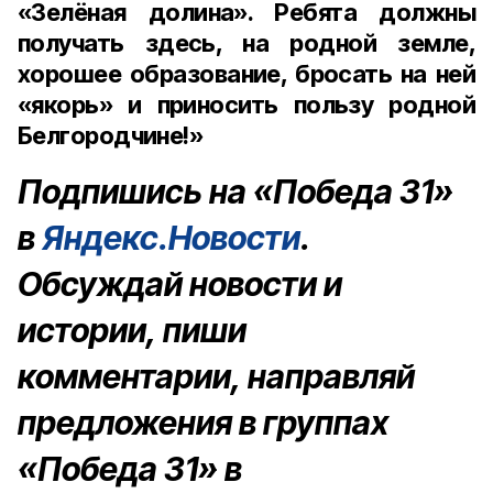
«Зелёная долина». Ребята должны
получать здесь, на родной земле,
хорошее образование, бросать на ней
«якорь» и приносить пользу родной
Белгородчине!»
Подпишись на «Победа 31»
в
Яндекс.Новости
.
Обсуждай новости и
истории, пиши
комментарии, направляй
предложения в группах
«Победа 31» в