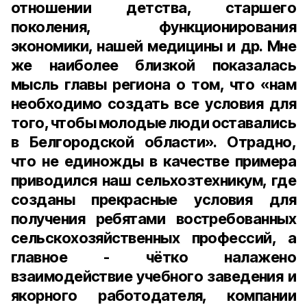
отношении детства, старшего
поколения, функционирования
экономики, нашей медицины и др. Мне
же наиболее близкой показалась
мысль главы региона о том, что «нам
необходимо создать все условия для
того, чтобы молодые люди оставались
в Белгородской области». Отрадно,
что не единожды в качестве примера
приводился наш сельхозтехникум, где
созданы прекрасные условия для
получения ребятами востребованных
сельскохозяйственных профессий, а
главное - чётко налажено
взаимодействие учебного заведения и
якорного работодателя, компании