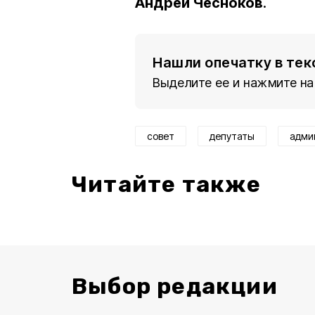
Андрей Чесноков
.
Нашли опечатку в тек
Выделите ее и нажмите на
совет
депутаты
адми
Читайте также
Выбор редакции