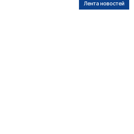
Лента новостей