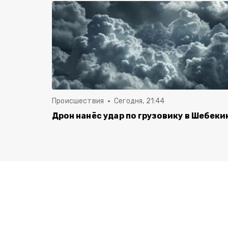
Происшествия
Сегодня, 21:44
Дрон нанёс удар по грузовику в Шебеки