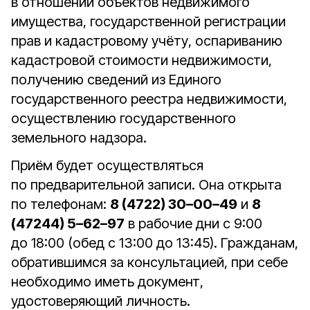
в отношении объектов недвижимого
имущества, государственной регистрации
прав и кадастровому учёту, оспариванию
кадастровой стоимости недвижимости,
получению сведений из Единого
государственного реестра недвижимости,
осуществлению государственного
земельного надзора.
Приём будет осуществляться
по предварительной записи. Она открыта
по телефонам:
8 (4722) 30–00–49
и
8
(47244) 5–62–97
в рабочие дни с 9:00
до 18:00 (обед с 13:00 до 13:45). Гражданам,
обратившимся за консультацией, при себе
необходимо иметь документ,
удостоверяющий личность.