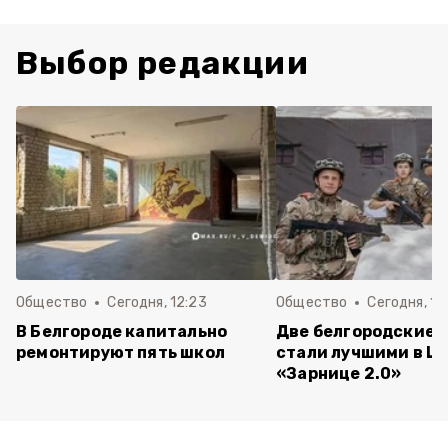
Выбор редакции
Общество
Сегодня, 12:23
Общество
Сегодня, 12
В Белгороде капитально
Две белгородские 
ремонтируют пять школ
стали лучшими в Ц
«Зарнице 2.0»