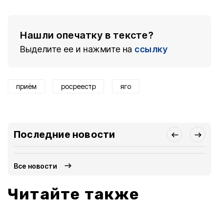
Нашли опечатку в тексте?
Выделите ее и нажмите на
ссылку
приём
росреестр
яго
Последние новости
Все новости
Читайте также