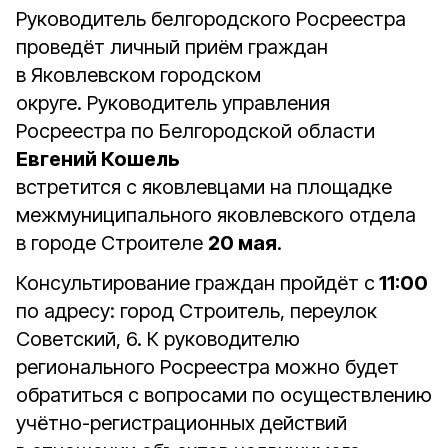
Руководитель белгородского Росреестра
проведёт личный приём граждан
в Яковлевском городском
округе. Руководитель управления
Росреестра по Белгородской области
Евгений Кошель
встретится с яковлевцами на площадке
межмуниципального яковлевского отдела
в городе Строителе
20 мая
.
Консультирование граждан пройдёт с
11:00
по адресу: город Строитель, переулок
Советский, 6. К руководителю
регионального Росреестра можно будет
обратиться с вопросами по осуществлению
учётно-регистрационных действий