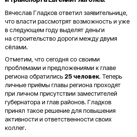
Вячеслав Гладков ответил заявительнице,
что власти рассмотрят возможность и уже
в следующем году выделят деньги
на строительство дороги между двумя
сёлами.
Отметим, что сегодня со своими
проблемами и предложениями к главе
региона обратились
25 человек
. Теперь
личные приёмы главы региона проходят
при личном присутствии заместителей
губернатора и глав районов. Гладков
принял такое решение для повышения
активности и ответственности своих
коллег.