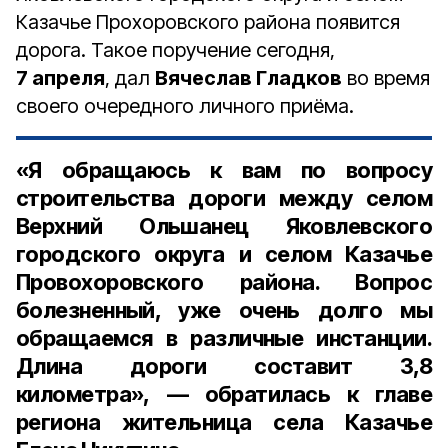
Казачье Прохоровского района появится
дорога. Такое поручение сегодня,
7 апреля
, дал
Вячеслав Гладков
во время
своего очередного личного приёма.
«Я обращаюсь к вам по вопросу
строительства дороги между селом
Верхний Ольшанец Яковлевского
городского округа и селом Казачье
Провохоровского района. Вопрос
болезненный, уже очень долго мы
обращаемся в различные инстанции.
Длина дороги составит 3,8
километра», — обратилась к главе
региона
жительница села Казачье