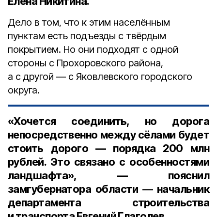
Елена Никитина
.
Дело в том, что к этим населённым
пунктам есть подъезды с твёрдым
покрытием. Но они подходят с одной
стороны с Прохоровского района,
а с другой — с Яковлевского городского
округа.
«Хочется соединить, но дорога
непосредственно между сёлами будет
стоить дорого — порядка 200 млн
рублей. Это связано с особенностями
ландшафта», — пояснил
замгубернатора области — начальник
департамента строительства
и транспорта Евгений Глаголев
.