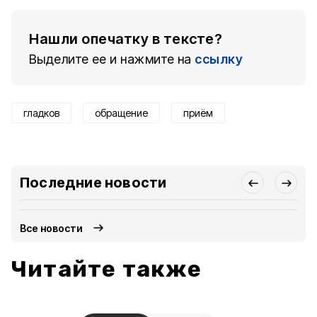
Нашли опечатку в тексте?
Выделите ее и нажмите на
ссылку
гладков
обращение
приём
Последние новости
Все новости
Читайте также