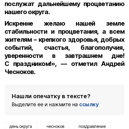
послужат дальнейшему процветанию
нашего округа.
Искренне желаю нашей земле
стабильности и процветания, а всем
жителям – крепкого здоровья, добрых
событий, счастья, благополучия,
уверенности в завтрашнем дне!
С праздником!», — отметил Андрей
Чесноков.
Нашли опечатку в тексте?
Выделите ее и нажмите на
ссылку
день округа
чесноков
поздравление