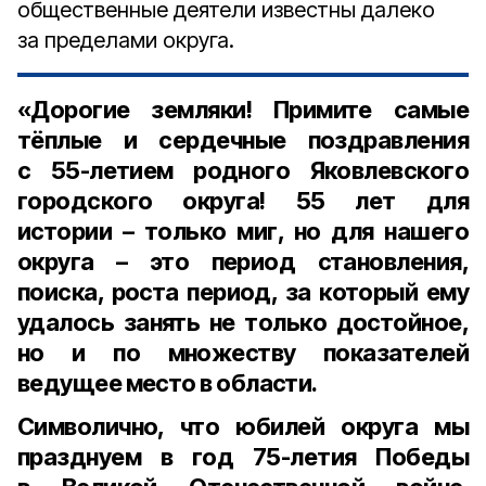
общественные деятели известны далеко
за пределами округа.
«Дорогие земляки! Примите самые
тёплые и сердечные поздравления
с 55-летием родного Яковлевского
городского округа! 55 лет для
истории – только миг, но для нашего
округа – это период становления,
поиска, роста период, за который ему
удалось занять не только достойное,
но и по множеству показателей
ведущее место в области.
Символично, что юбилей округа мы
празднуем в год 75-летия Победы