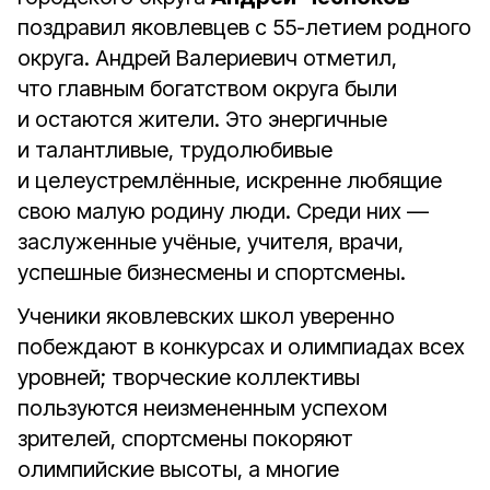
поздравил яковлевцев с 55-летием родного
округа. Андрей Валериевич отметил,
что главным богатством округа были
и остаются жители. Это энергичные
и талантливые, трудолюбивые
и целеустремлённые, искренне любящие
свою малую родину люди. Среди них —
заслуженные учёные, учителя, врачи,
успешные бизнесмены и спортсмены.
Ученики яковлевских школ уверенно
побеждают в конкурсах и олимпиадах всех
уровней; творческие коллективы
пользуются неизмененным успехом
зрителей, спортсмены покоряют
олимпийские высоты, а многие