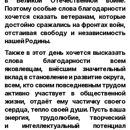
в Великой Отечественной войне.
Поэтому особые слова благодарности
хочется сказать ветеранам, которые
достойно сражались на фронтах войн,
отстаивая свободу и независимость
нашей Родины.
Также в этот день хочется высказать
слова благодарности всем
яковлевцам, внёсшим значительный
вклад в становление и развитие округа,
всем, кто своим повседневным трудом
активно участвует в общественной
жизни, отдаёт ему частичку своего
сердца, тепло своей души. Пусть ваша
энергия, трудолюбие, творческий
и интеллектуальный потенциал