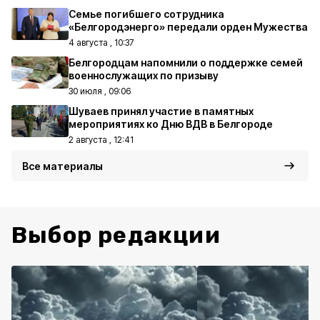
Семье погибшего сотрудника
«Белгородэнерго» передали орден Мужества
4 августа , 10:37
Белгородцам напомнили о поддержке семей
военнослужащих по призыву
30 июля , 09:06
Шуваев принял участие в памятных
мероприятиях ко Дню ВДВ в Белгороде
2 августа , 12:41
Все материалы
Выбор редакции