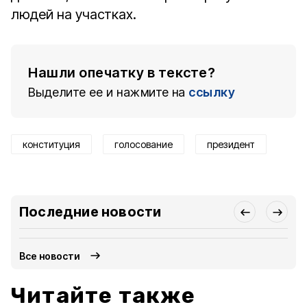
людей на участках.
Нашли опечатку в тексте?
Выделите ее и нажмите на
ссылку
конституция
голосование
президент
Последние новости
Все новости
Читайте также