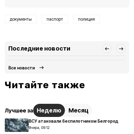
документы
паспорт
полиция
Последние новости
Все новости
Читайте также
Неделю
Месяц
Лучшее за
ВСУ атаковали беспилотником Белгород
Вчера, 09:12