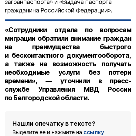
загранпаспорта» и «Выдача паспорта
гражданина Российской Федерации».
«Сотрудники отдела по вопросам
миграции обратили внимание граждан
на преимущества быстрого
и бесконтактного документооборота,
а также на возможность получать
необходимые услуги без потери
времени», — уточнили в пресс-
службе Управления МВД России
по Белгородской области.
Нашли опечатку в тексте?
Выделите ее и нажмите на
ссылку