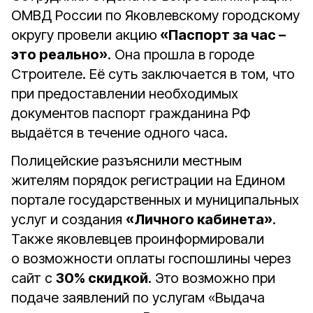
ОМВД России по Яковлевскому городскому
округу провели акцию
«Паспорт за час –
это реально»
. Она прошла в городе
Строителе. Её суть заключается в том, что
при предоставлении необходимых
документов паспорт гражданина РФ
выдаётся в течение одного часа.
Полицейские разъяснили местным
жителям порядок регистрации на Едином
портале государственных и муниципальных
услуг и создания
«Личного кабинета»
.
Также яковлевцев проинформировали
о возможности оплаты госпошлины через
сайт с
30% скидкой
. Это возможно
при
подаче заявлений по услугам «Выдача