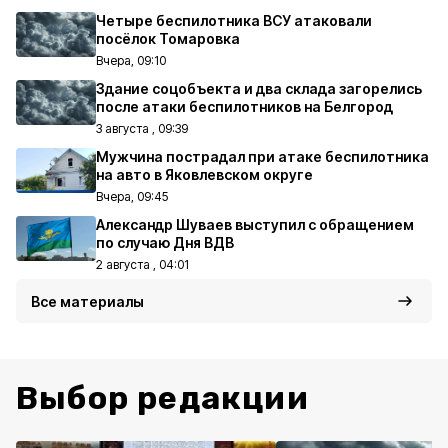
Четыре беспилотника ВСУ атаковали
посёлок Томаровка
Вчера, 09:10
Здание соцобъекта и два склада загорелись
после атаки беспилотников на Белгород
3 августа , 09:39
Мужчина пострадал при атаке беспилотника
на авто в Яковлевском округе
Вчера, 09:45
Александр Шуваев выступил с обращением
по случаю Дня ВДВ
2 августа , 04:01
Все материалы
Выбор редакции