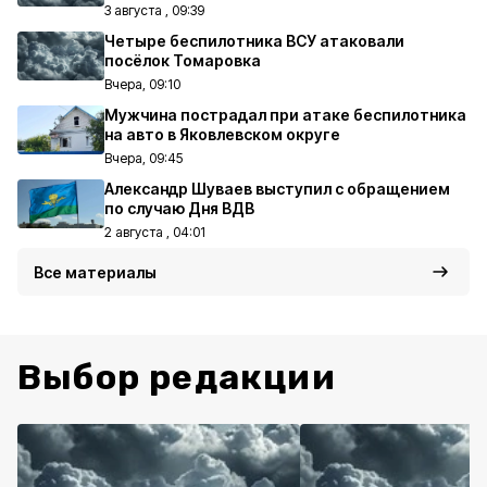
3 августа , 09:39
Четыре беспилотника ВСУ атаковали
посёлок Томаровка
Вчера, 09:10
Мужчина пострадал при атаке беспилотника
на авто в Яковлевском округе
Вчера, 09:45
Александр Шуваев выступил с обращением
по случаю Дня ВДВ
2 августа , 04:01
Все материалы
Выбор редакции