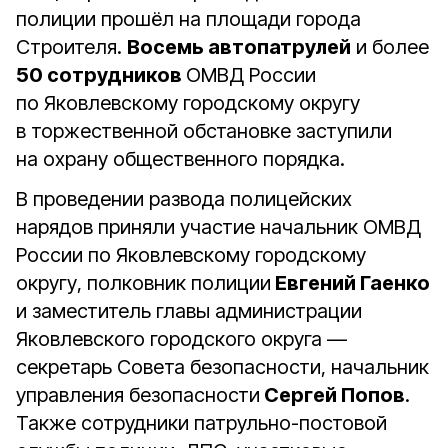
полиции прошёл на площади города
Строителя.
Восемь автопатрулей
и более
50 сотрудников
ОМВД России
по Яковлевскому городскому округу
в торжественной обстановке заступили
на охрану общественного порядка.
В проведении развода полицейских
нарядов приняли участие начальник ОМВД
России по Яковлевскому городскому
округу, полковник полиции
Евгений Гаенко
и заместитель главы администрации
Яковлевского городского округа —
секретарь Совета безопасности, начальник
управления безопасности
Сергей Попов
.
Также сотрудники патрульно-постовой