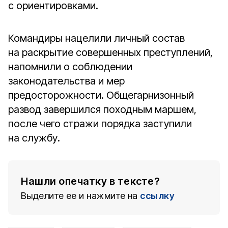
с ориентировками.
Командиры нацелили личный состав
на раскрытие совершенных преступлений,
напомнили о соблюдении
законодательства и мер
предосторожности. Общегарнизонный
развод завершился походным маршем,
после чего стражи порядка заступили
на службу.
Нашли опечатку в тексте?
Выделите ее и нажмите на
ссылку