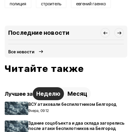
полиция
строитель
евгений гаенко
Последние новости
Все новости
Читайте также
Неделю
Месяц
Лучшее за
ВСУ атаковали беспилотником Белгород
Вчера, 09:12
Здание соцобъекта и два склада загорелись
после атаки беспилотников на Белгород