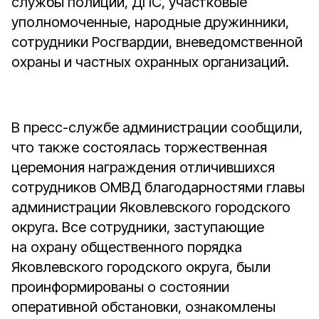
службы полиции, ДПС, участковые
уполномоченные, народные дружинники,
сотрудники Росгвардии, вневедомственной
охраны и частных охранных организаций.
В пресс-службе администрации сообщили,
что также состоялась торжественная
церемония награждения отличившихся
сотрудников ОМВД благодарностями главы
администрации Яковлевского городского
округа. Все сотрудники, заступающие
на охрану общественного порядка
Яковлевского городского округа, были
проинформированы о состоянии
оперативной обстановки, ознакомлены