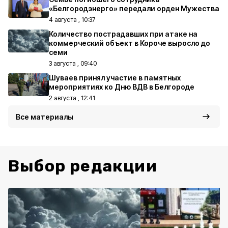
«Белгородэнерго» передали орден Мужества
4 августа , 10:37
Количество пострадавших при атаке на
коммерческий объект в Короче выросло до
семи
3 августа , 09:40
Шуваев принял участие в памятных
мероприятиях ко Дню ВДВ в Белгороде
2 августа , 12:41
Все материалы
Выбор редакции