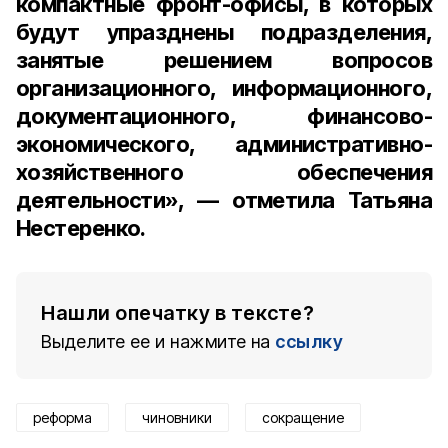
компактные фронт-офисы, в которых
будут упразднены подразделения,
занятые решением вопросов
организационного, информационного,
документационного, финансово-
экономического, административно-
хозяйственного обеспечения
деятельности», — отметила Татьяна
Нестеренко.
Нашли опечатку в тексте?
Выделите ее и нажмите на
ссылку
реформа
чиновники
сокращение