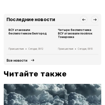
Последние новости
ВСУ атаковали
Четыре беспилотника
беспилотником Белгород
ВСУ атаковали посёлок
Томаровка
Происшествия
Сегодня, 09:12
Происшествия
Сегодня, 09:10
Все новости
Читайте также