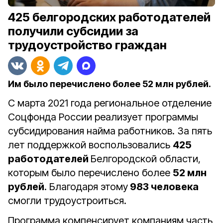
425 белгородских работодателей
получили субсидии за
трудоустройство граждан
Им было перечислено более 52 млн рублей.
С марта 2021 года региональное отделение
Соцфонда России реализует программы
субсидирования найма работников. За пять
лет поддержкой воспользовались
425
работодателей
Белгородской области,
которым было перечислено более
52 млн
рублей
. Благодаря этому
983 человека
смогли трудоустроиться.
Программа компенсирует компаниям часть