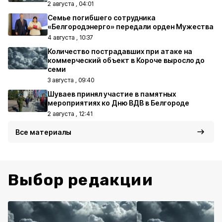
2 августа , 04:01
Семье погибшего сотрудника
«Белгородэнерго» передали орден Мужества
4 августа , 10:37
Количество пострадавших при атаке на
коммерческий объект в Короче выросло до
семи
3 августа , 09:40
Шуваев принял участие в памятных
мероприятиях ко Дню ВДВ в Белгороде
2 августа , 12:41
Все материалы
Выбор редакции