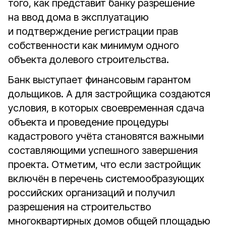
того, как представит банку разрешение
на ввод дома в эксплуатацию
и подтверждение регистрации прав
собственности как минимум одного
объекта долевого строительства.
Банк выступает финансовым гарантом
дольщиков. А для застройщика создаются
условия, в которых своевременная сдача
объекта и проведение процедуры
кадастрового учёта становятся важными
составляющими успешного завершения
проекта. Отметим, что если застройщик
включён в перечень системообразующих
российских организаций и получил
разрешения на строительство
многоквартирных домов общей площадью