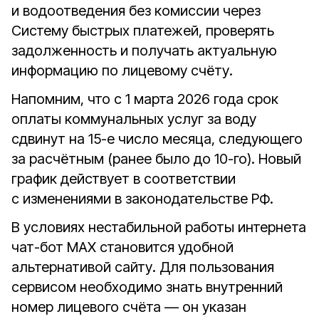
и водоотведения без комиссии через
Систему быстрых платежей, проверять
задолженность и получать актуальную
информацию по лицевому счёту.
Напомним, что с 1 марта 2026 года срок
оплаты коммунальных услуг за воду
сдвинут на 15-е число месяца, следующего
за расчётным (ранее было до 10-го). Новый
график действует в соответствии
с изменениями в законодательстве РФ.
В условиях нестабильной работы интернета
чат-бот MAX становится удобной
альтернативой сайту. Для пользования
сервисом необходимо знать внутренний
номер лицевого счёта — он указан