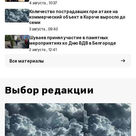
4 августа , 10:37
Количество пострадавших при атаке на
коммерческий объект в Короче выросло до
семи
3 августа , 09:40
Шуваев принял участие в памятных
мероприятиях ко Дню ВДВ в Белгороде
2 августа , 12:41
Все материалы
Выбор редакции