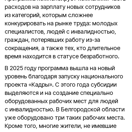
расходов на зарплату новых сотрудников
из категорий, которым сложнее
конкурировать на рынке труда: молодых
специалистов, людей с инвалидностью,
граждан, потерявших работу из-за
сокращения, а также тех, кто длительное
время находится в статусе безработного.
В 2025 году программа вышла на новый
уровень благодаря запуску национального
проекта «Кадры». С этого года субсидии
выделяются и на создание специально
оборудованных рабочих мест для людей
с инвалидностью. В Белгородской области
уже оборудовано три таких рабочих места.
Кроме того, многие жители, не имевшие