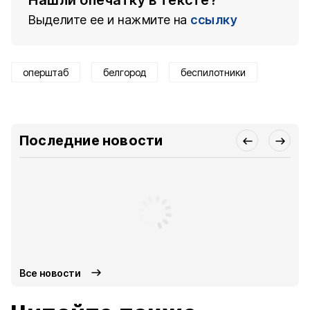
Нашли опечатку в тексте?
Выделите ее и нажмите на
ссылку
оперштаб
белгород
беспилотники
Последние новости
Все новости