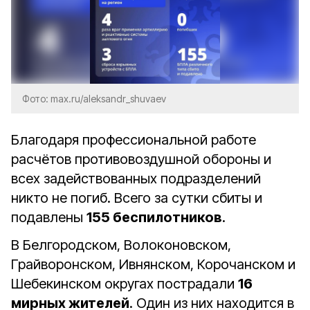
Фото: max.ru/aleksandr_shuvaev
Благодаря профессиональной работе
расчётов противовоздушной обороны и
всех задействованных подразделений
никто не погиб. Всего за сутки сбиты и
подавлены
155 беспилотников
.
​​​​​​​В Белгородском, Волоконовском,
Грайворонском, Ивнянском, Корочанском и
Шебекинском округах пострадали
16
мирных жителей
. Один из них находится в