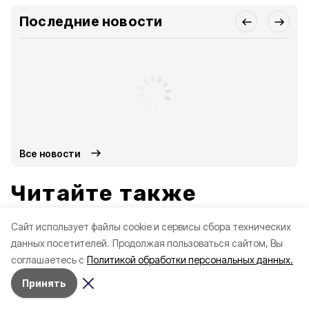
Последние новости
Все новости
Читайте также
Cайт использует файлы cookie и сервисы сбора технических
данных посетителей.
Продолжая пользоваться сайтом, Вы
соглашаетесь с
Политикой обработки персональных данных.
Принять