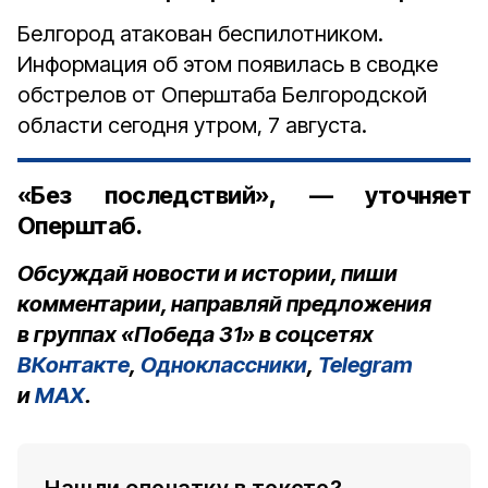
Белгород атакован беспилотником.
Информация об этом появилась в сводке
обстрелов от Оперштаба Белгородской
области сегодня утром, 7 августа.
«Без последствий», — уточняет
Оперштаб.
Обсуждай новости и истории, пиши
комментарии, направляй предложения
в группах «Победа 31» в соцсетях
ВКонтакте
,
Одноклассники
,
Telegram
и
MAX
.