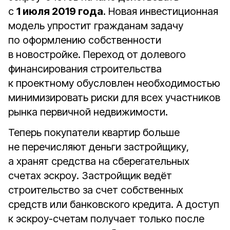
с
1 июля 2019 года
. Новая инвестиционная
модель упростит гражданам задачу
по оформлению собственности
в новостройке. Переход от долевого
финансирования строительства
к проектному обусловлен необходимостью
минимизировать риски для всех участников
рынка первичной недвижимости.
Теперь покупатели квартир больше
не перечисляют деньги застройщику,
а хранят средства на сберегательных
счетах эскроу. Застройщик ведёт
строительство за счет собственных
средств или банковского кредита. А доступ
к эскроу-счетам получает только после