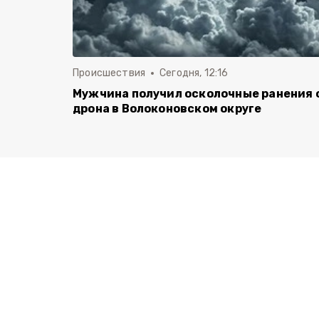
Происшествия
Сегодня, 12:16
Мужчина получил осколочные ранения 
дрона в Волоконовском округе