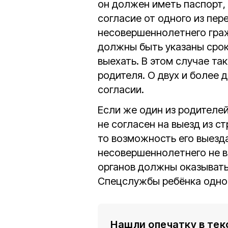
он должен иметь паспорт,
согласие от одного из пер
несовершеннолетнего граж
должны быть указаны срок 
выехать. В этом случае та
родителя. О двух и более 
согласии.
Если же один из родителей
не согласен на выезд из 
то возможность его выезда
несовершеннолетнего не в
органов должны оказывать
Спецслужбы ребёнка одного
Нашли опечатку в тек