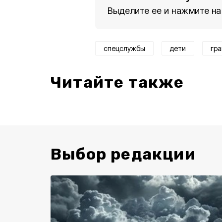
Выделите ее и нажмите на
спецслужбы
дети
гр
Читайте также
Выбор редакции