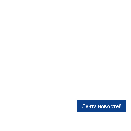
Лента новостей