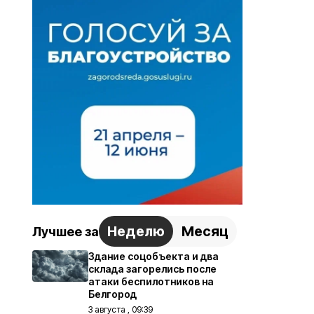
Неделю
Месяц
Лучшее за
Здание соцобъекта и два
склада загорелись после
атаки беспилотников на
Белгород
3 августа , 09:39