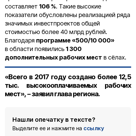
составляет
106 %
. Такие высокие
показатели обусловлены реализацией ряда
значимых инвестпроектов общей
стоимостью более 40 млрд рублей.
Благодаря
программе «500/10 000»
в области появились
1 300
дополнительных рабочих мест
в сёлах.
«Всего в 2017 году создано более 12,5
тыс. высокооплачиваемых рабочих
мест», – заявил глава региона.
Нашли опечатку в тексте?
Выделите ее и нажмите на
ссылку