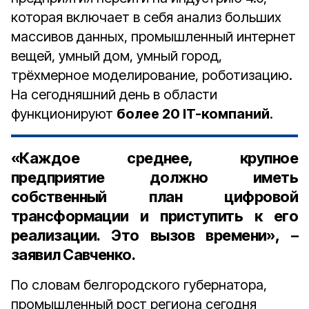
которая включает в себя анализ больших
массивов данных, промышленный интернет
вещей, умный дом, умный город,
трёхмерное моделирование, роботизацию.
На сегодняшний день в области
функционируют
более 20 IT-компаний
.
«Каждое среднее, крупное
предприятие должно иметь
собственный план цифровой
трансформации и приступить к его
реализации. Это вызов времени», –
заявил Савченко.
По словам белгородского губернатора,
промышленный рост региона сегодня