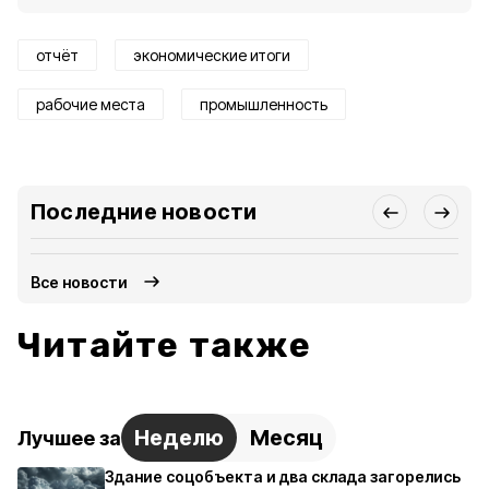
отчёт
экономические итоги
рабочие места
промышленность
Последние новости
Все новости
Читайте также
Неделю
Месяц
Лучшее за
Здание соцобъекта и два склада загорелись