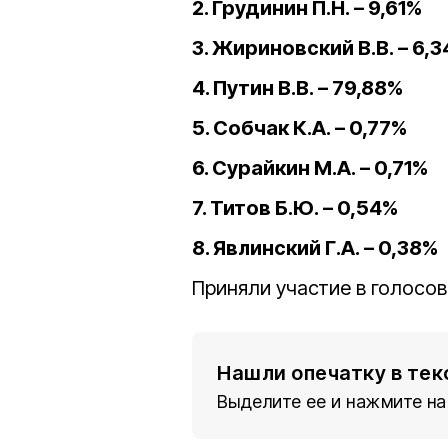
2. Грудинин П.Н. – 9,61%
3. Жириновский В.В. – 6,
4. Путин В.В. – 79,88%
5. Собчак К.А. – 0,77%
6. Сурайкин М.А. – 0,71%
7. Титов Б.Ю. – 0,54%
8. Явлинский Г.А. – 0,38%
Приняли участие в голосов
Нашли опечатку в тек
Выделите ее и нажмите на