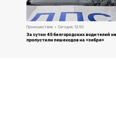
Происшествия
Сегодня, 12:50
За сутки 45 белгородских водителей н
пропустили пешеходов на «зебре»