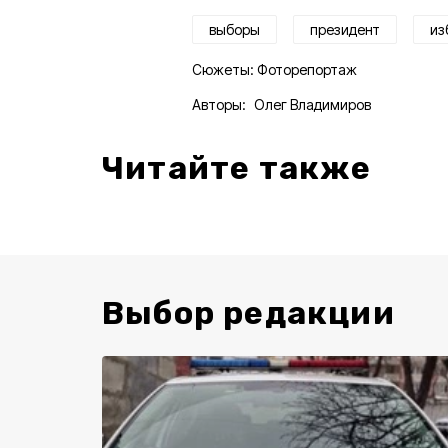
выборы
президент
из
Сюжеты:
Фоторепортаж
Авторы:
Олег Владимиров
Читайте также
Выбор редакции