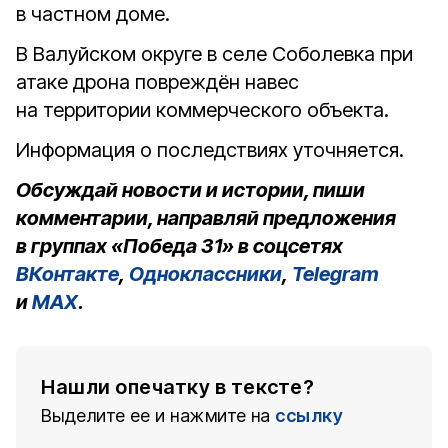
в частном доме.
В Валуйском округе в селе Соболевка при
атаке дрона повреждён навес
на территории коммерческого объекта.
Информация о последствиях уточняется.
Обсуждай новости и истории, пиши
комментарии, направляй предложения
в группах «Победа 31» в соцсетях
ВКонтакте
,
Одноклассники
,
Telegram
и
MAX
.
Нашли опечатку в тексте?
Выделите ее и нажмите на
ссылку