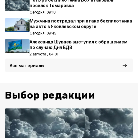
посёлок Томаровка
Сегодня, 09:10
Мужчина пострадал при атаке беспилотника
на авто в Яковлевском округе
Сегодня, 09:45
Александр Шуваев выступил с обращением
по случаю Дня ВДВ
2 августа , 04:01
Все материалы
Выбор редакции