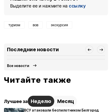
Выделите ее и нажмите на
ссылку
туризм
вов
экскурсия
Последние новости
Все новости
Читайте также
Неделю
Месяц
Лучшее за
ВСУ атаковали беспилотником Белгород