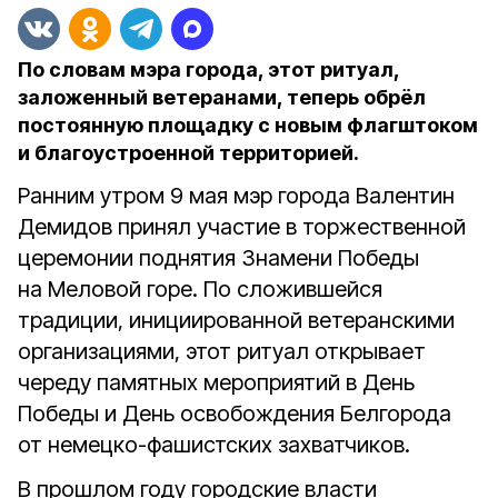
По словам мэра города, этот ритуал,
заложенный ветеранами, теперь обрёл
постоянную площадку с новым флагштоком
и благоустроенной территорией.
Ранним утром 9 мая мэр города Валентин
Демидов принял участие в торжественной
церемонии поднятия Знамени Победы
на Меловой горе. По сложившейся
традиции, инициированной ветеранскими
организациями, этот ритуал открывает
череду памятных мероприятий в День
Победы и День освобождения Белгорода
от немецко-фашистских захватчиков.
В прошлом году городские власти