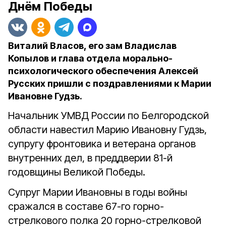
Днём Победы
Виталий Власов, его зам Владислав
Копылов и глава отдела морально-
психологического обеспечения Алексей
Русских пришли с поздравлениями к Марии
Ивановне Гудзь.
Начальник УМВД России по Белгородской
области навестил Марию Ивановну Гудзь,
супругу фронтовика и ветерана органов
внутренних дел, в преддверии 81-й
годовщины Великой Победы.
Супруг Марии Ивановны в годы войны
сражался в составе 67-го горно-
стрелкового полка 20 горно-стрелковой