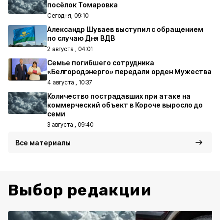
посёлок Томаровка
Сегодня, 09:10
Александр Шуваев выступил с обращением
по случаю Дня ВДВ
2 августа , 04:01
Семье погибшего сотрудника
«Белгородэнерго» передали орден Мужества
4 августа , 10:37
Количество пострадавших при атаке на
коммерческий объект в Короче выросло до
семи
3 августа , 09:40
Все материалы
Выбор редакции