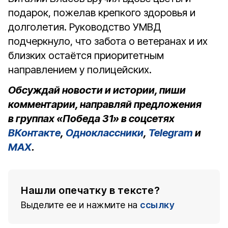
подарок, пожелав крепкого здоровья и
долголетия. Руководство УМВД
подчеркнуло, что забота о ветеранах и их
близких остаётся приоритетным
направлением у полицейских.
Обсуждай новости и истории, пиши
комментарии, направляй предложения
в группах «Победа 31» в соцсетях
ВКонтакте
,
Одноклассники
,
Telegram
и
MAX
.
Нашли опечатку в тексте?
Выделите ее и нажмите на
ссылку