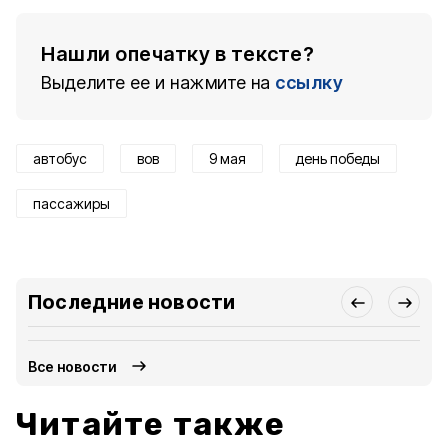
Нашли опечатку в тексте?
Выделите ее и нажмите на
ссылку
автобус
вов
9 мая
день победы
пассажиры
Последние новости
Все новости
Читайте также