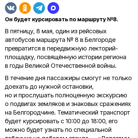
Он будет курсировать по маршруту №8.
В пятницу, 8 мая, один из рейсовых
автобусов маршрута № 8 в Белгороде
превратится в передвижную лекторий-
площадку, посвящённую истории региона
в годы Великой Отечественной войны.
В течение дня пассажиры смогут не только
доехать до нужной остановки,
но и прослушать полноценную экскурсию
о подвигах земляков и знаковых сражениях
на Белгородчине.
Тематический транспорт
будет курсировать с 10:00 до 18:00, его
можно будет узнать по специальной