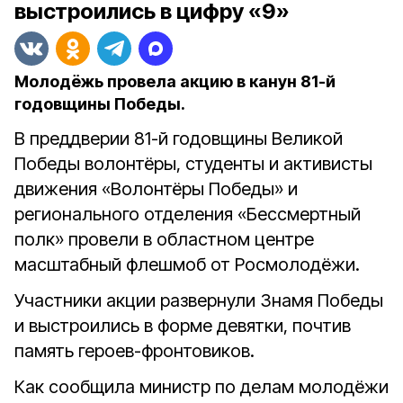
выстроились в цифру «9»
Молодёжь провела акцию в канун 81-й
годовщины Победы.
В преддверии 81-й годовщины Великой
Победы волонтёры, студенты и активисты
движения «Волонтёры Победы» и
регионального отделения «Бессмертный
полк» провели в областном центре
масштабный флешмоб от Росмолодёжи.
Участники акции развернули Знамя Победы
и выстроились в форме девятки, почтив
память героев-фронтовиков.
Как сообщила министр по делам молодёжи