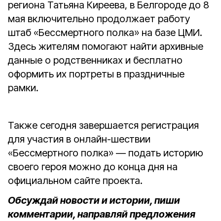
региона Татьяна Киреева, в Белгороде до 8
мая включительно продолжает работу
штаб «Бессмертного полка» на базе ЦМИ.
Здесь жителям помогают найти архивные
данные о родственниках и бесплатно
оформить их портреты в праздничные
рамки.
Также сегодня завершается регистрация
для участия в онлайн-шествии
«Бессмертного полка» — подать историю
своего героя можно до конца дня на
официальном сайте проекта.
Обсуждай новости и истории, пиши
комментарии, направляй предложения