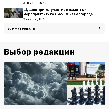
3 августа , 09:40
Шуваев принял участие в памятных
мероприятиях ко Дню ВДВ в Белгороде
2 августа , 12:41
Все материалы
Выбор редакции