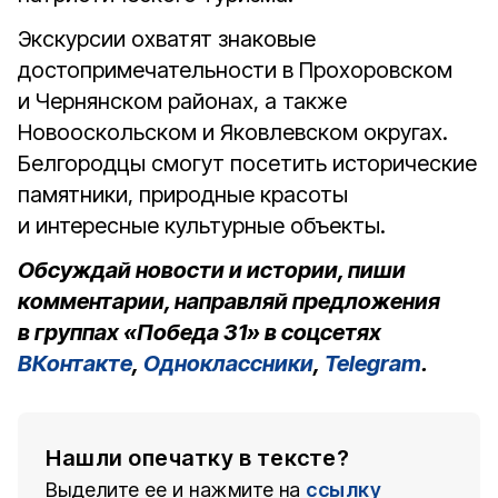
Экскурсии охватят знаковые
достопримечательности в Прохоровском
и Чернянском районах, а также
Новооскольском и Яковлевском округах.
Белгородцы смогут посетить исторические
памятники, природные красоты
и интересные культурные объекты.
Обсуждай новости и истории, пиши
комментарии, направляй предложения
в группах «Победа 31» в соцсетях
ВКонтакте
,
Одноклассники
,
Telegram
.
Нашли опечатку в тексте?
Выделите ее и нажмите на
ссылку