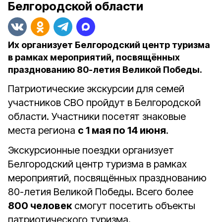
Белгородской области
Их организует Белгородский центр туризма
в рамках мероприятий, посвящённых
празднованию 80-летия Великой Победы.
Патриотические экскурсии для семей
участников СВО пройдут в Белгородской
области. Участники посетят знаковые
места региона
с 1 мая по 14 июня
.
Экскурсионные поездки организует
Белгородский центр туризма в рамках
мероприятий, посвящённых празднованию
80-летия Великой Победы. Всего более
800 человек
смогут посетить объекты
патриотического туризма.