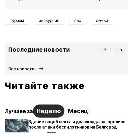
туризм
экскурсия
сво
семья
Последние новости
Все новости
Читайте также
Неделю
Месяц
Лучшее за
Здание соцобъекта и два склада загорелись
после атаки беспилотников на Белгород