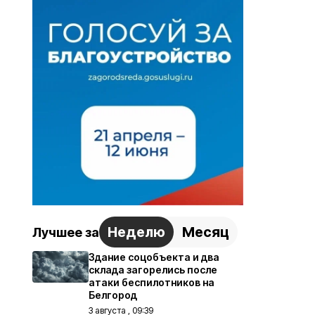
Неделю
Месяц
Лучшее за
Здание соцобъекта и два
склада загорелись после
атаки беспилотников на
Белгород
3 августа , 09:39