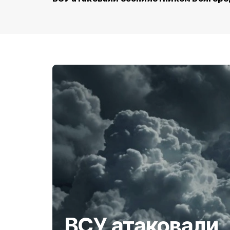
ВСУ атаковали