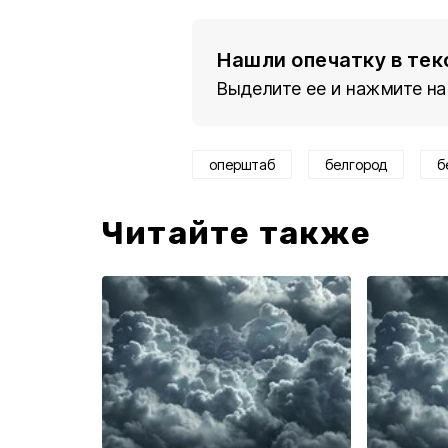
Нашли опечатку в тек
Выделите ее и нажмите на
оперштаб
белгород
б
Читайте также