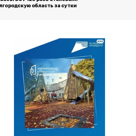
лгородскую область за сутки