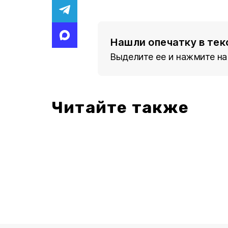
Нашли опечатку в тек
Выделите ее и нажмите на
Читайте также