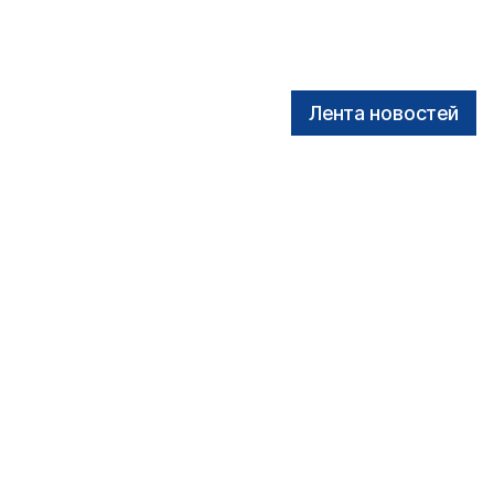
Лента новостей