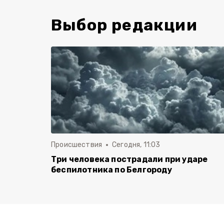
Выбор редакции
Происшествия
Сегодня, 11:03
Три человека пострадали при ударе
беспилотника по Белгороду