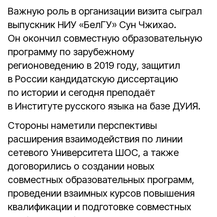
Важную роль в организации визита сыграл
выпускник НИУ «БелГУ» Сун Чжихао.
Он окончил совместную образовательную
программу по зарубежному
регионоведению в 2019 году, защитил
в России кандидатскую диссертацию
по истории и сегодня преподаёт
в Институте русского языка на базе ДУИЯ.
Стороны наметили перспективы
расширения взаимодействия по линии
сетевого Университета ШОС, а также
договорились о создании новых
совместных образовательных программ,
проведении взаимных курсов повышения
квалификации и подготовке совместных