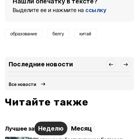
Нашли опечатку в тексте?
Выделите ее и нажмите на
ссылку
образование
белгу
китай
Последние новости
Все новости
Читайте также
Неделю
Месяц
Лучшее за