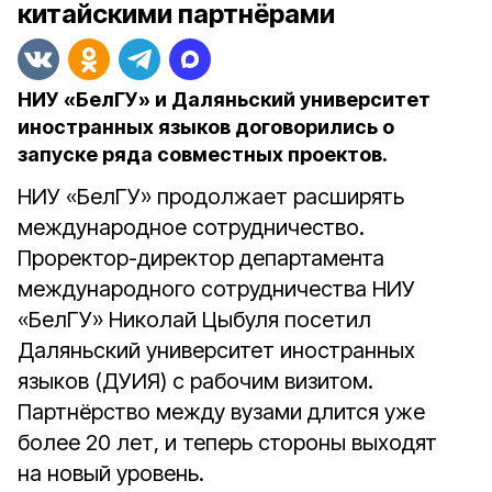
китайскими партнёрами
НИУ «БелГУ» и Даляньский университет
иностранных языков договорились о
запуске ряда совместных проектов.
НИУ «БелГУ» продолжает расширять
международное сотрудничество.
Проректор-директор департамента
международного сотрудничества НИУ
«БелГУ» Николай Цыбуля посетил
Даляньский университет иностранных
языков (ДУИЯ) с рабочим визитом.
Партнёрство между вузами длится уже
более 20 лет, и теперь стороны выходят
на новый уровень.