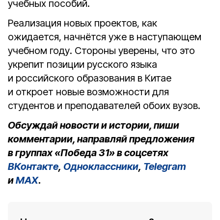
учебных пособий.
Реализация новых проектов, как
ожидается, начнётся уже в наступающем
учебном году. Стороны уверены, что это
укрепит позиции русского языка
и российского образования в Китае
и откроет новые возможности для
студентов и преподавателей обоих вузов.
Обсуждай новости и истории, пиши
комментарии, направляй предложения
в группах «Победа 31» в соцсетях
ВКонтакте
,
Одноклассники
,
Telegram
и
MAX
.