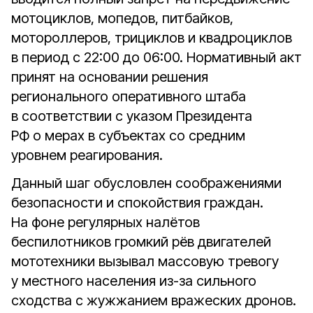
мотоциклов, мопедов, питбайков,
мотороллеров, трициклов и квадроциклов
в период с 22:00 до 06:00. Нормативный акт
принят на основании решения
регионального оперативного штаба
в соответствии с указом Президента
РФ о мерах в субъектах со средним
уровнем реагирования.
Данный шаг обусловлен соображениями
безопасности и спокойствия граждан.
На фоне регулярных налётов
беспилотников громкий рёв двигателей
мототехники вызывал массовую тревогу
у местного населения из-за сильного
сходства с жужжанием вражеских дронов.