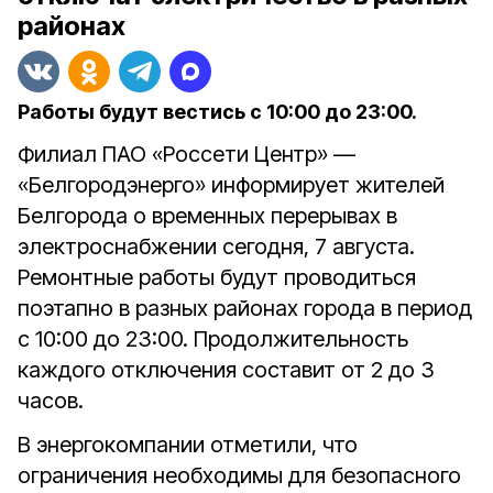
районах
Работы будут вестись с 10:00 до 23:00.
Филиал ПАО «Россети Центр» —
«Белгородэнерго» информирует жителей
Белгорода о временных перерывах в
электроснабжении сегодня, 7 августа.
Ремонтные работы будут проводиться
поэтапно в разных районах города в период
с 10:00 до 23:00. Продолжительность
каждого отключения составит от 2 до 3
часов.
В энергокомпании отметили, что
ограничения необходимы для безопасного