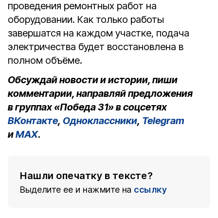
проведения ремонтных работ на
оборудовании. Как только работы
завершатся на каждом участке, подача
электричества будет восстановлена в
полном объёме.
Обсуждай новости и истории, пиши
комментарии, направляй предложения
в группах «Победа 31» в соцсетях
ВКонтакте
,
Одноклассники
,
Telegram
и
MAX
.
Нашли опечатку в тексте?
Выделите ее и нажмите на
ссылку