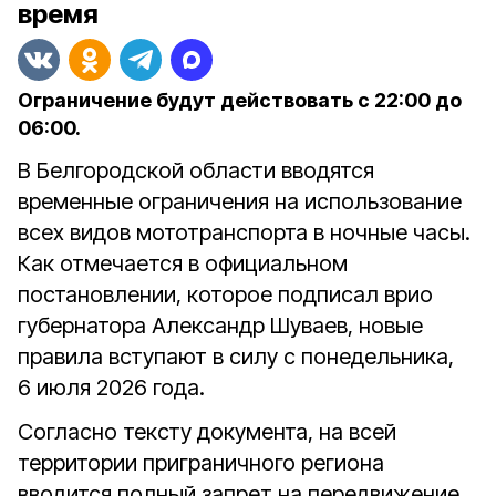
время
Ограничение будут действовать с 22:00 до
06:00.
В Белгородской области вводятся
временные ограничения на использование
всех видов мототранспорта в ночные часы.
Как отмечается в официальном
постановлении, которое подписал врио
губернатора Александр Шуваев, новые
правила вступают в силу с понедельника,
6 июля 2026 года.
Согласно тексту документа, на всей
территории приграничного региона
вводится полный запрет на передвижение