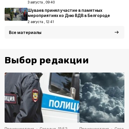
3 августа , 09:40
Шуваев принял участие в памятных
мероприятиях ко Дню ВДВ в Белгороде
2 августа , 12:41
Все материалы
Выбор редакции