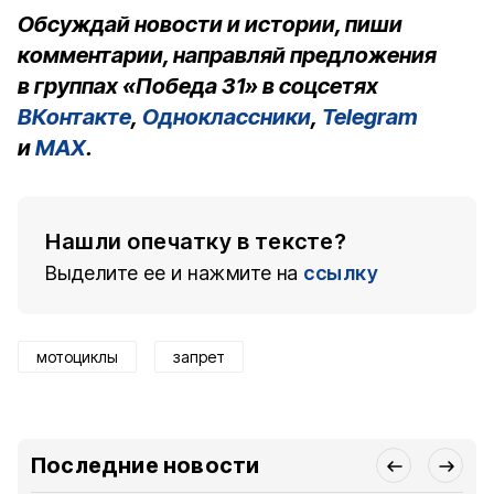
Обсуждай новости и истории, пиши
комментарии, направляй предложения
в группах «Победа 31» в соцсетях
ВКонтакте
,
Одноклассники
,
Telegram
и
MAX
.
Нашли опечатку в тексте?
Выделите ее и нажмите на
ссылку
мотоциклы
запрет
Последние новости