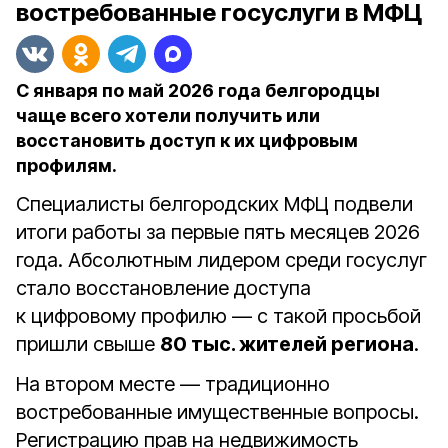
востребованные госуслуги в МФЦ
С января по май 2026 года белгородцы
чаще всего хотели получить или
восстановить доступ к их цифровым
профилям.
Специалисты белгородских МФЦ подвели
итоги работы за первые пять месяцев 2026
года. Абсолютным лидером среди госуслуг
стало восстановление доступа
к цифровому профилю — с такой просьбой
пришли свыше
80 тыс. жителей региона
.
На втором месте — традиционно
востребованные имущественные вопросы.
Регистрацию прав на недвижимость