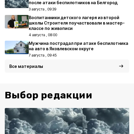
после атаки беспилотников на Белгород
3 августа , 09:39
Воспитанники детского лагеря из второй
школы Строителя поучаствовали в мастер-
классе по живописи
4 августа , 08:00
Мужчина пострадал при атаке беспилотника
на авто в Яковлевском округе
7 августа , 09:45
Все материалы
Выбор редакции