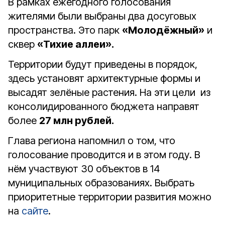
В рамках ежегодного голосования
жителями были выбраны два досуговых
пространства. Это парк
«Молодёжный»
и
сквер
«Тихие аллеи».
Территории будут приведены в порядок,
здесь установят архитектурные формы и
высадят зелёные растения. На эти цели из
консолидированного бюджета направят
более
27 млн рублей.
Глава региона напомнил о том, что
голосование проводится и в этом году. В
нём участвуют 30 объектов в 14
муниципальных образованиях. Выбрать
приоритетные территории развития можно
на
сайте
.