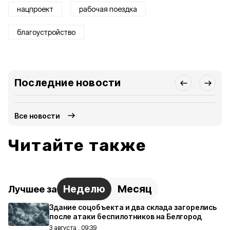
нацпроект
рабочая поездка
благоустройство
Последние новости
Все новости
Читайте также
Неделю
Месяц
Лучшее за
Здание соцобъекта и два склада загорелись
после атаки беспилотников на Белгород
3 августа , 09:39