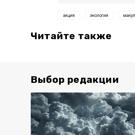
акция
экология
макул
Читайте также
Выбор редакции