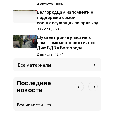
4 августа , 10:37
Белгородцам напомнили о
поддержке семей
военнослужащих по призыву
30 июля , 09:06
Шуваев принял участие в
памятных мероприятиях ко
Дню ВДВ в Белгороде
2 августа , 12:41
Все материалы
Последние
новости
Все новости