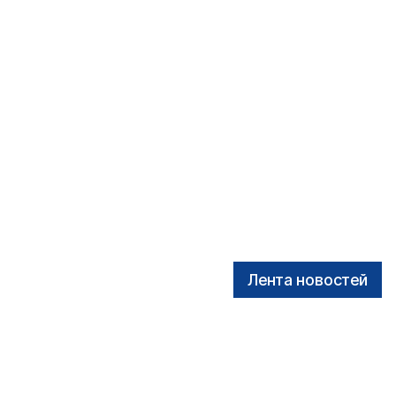
Лента новостей