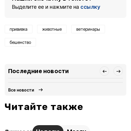
Выделите ее и нажмите на
ссылку
прививка
животные
ветеринары
бешенство
Последние новости
Все новости
Читайте также