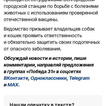
городской станции по борьбе с болезнями
животных с использованием проверенной
отечественной вакцины.
Ведомство призывает владельцев собак
и кошек проявить ответственность
и обязательно защитить своих подопечных
от опасного заболевания.
Обсуждай новости и истории, пиши
комментарии, направляй предложения
в группах «Победа 31» в соцсетях
ВКонтакте
,
Одноклассники
,
Telegram
и
MAX
.
Нашли опечатку в тексте?